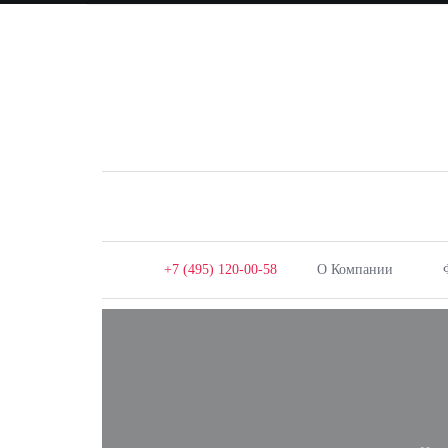
+7 (495) 120-00-58
О Компании