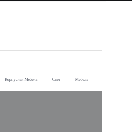
Корпусная Мебель
Свет
Мебель