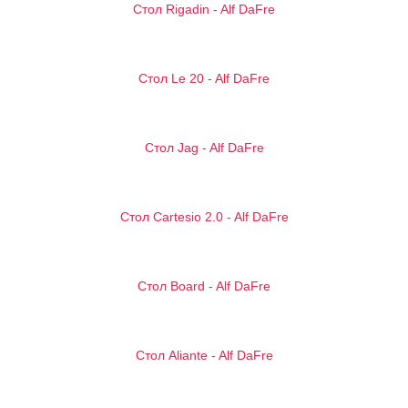
Стол Rigadin - Alf DaFre
Стол Le 20 - Alf DaFre
Стол Jag - Alf DaFre
Стол Cartesio 2.0 - Alf DaFre
Стол Board - Alf DaFre
Стол Aliante - Alf DaFre