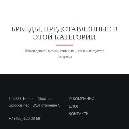
БРЕНДЫ, ПРЕДСТАВЛЕННЫЕ В
ЭТОЙ КАТЕГОРИИ
Производители мебели, сантехники, света и предметов
интерьера
125009, Россия, Москва,
О КОМПАНИИ
Брюсов пер., 2/14 строение 5
БЛОГ
КОНТАКТЫ
+7 (495) 120-00-58