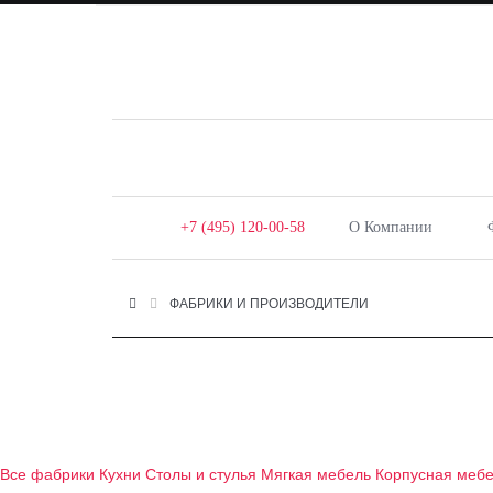
+7 (495) 120-00-58
О Компании
ФАБРИКИ И ПРОИЗВОДИТЕЛИ
Все фабрики
Кухни
Столы и стулья
Мягкая мебель
Корпусная меб