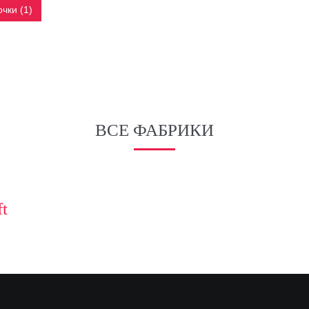
чки (1)
ВСЕ ФАБРИКИ
ft