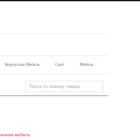
Корпусная Мебель
Свет
Мебель
личная мебель