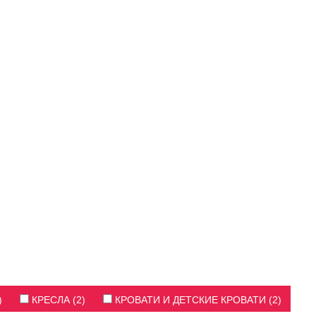
)
КРЕСЛА (2)
КРОВАТИ И ДЕТСКИЕ КРОВАТИ (2)