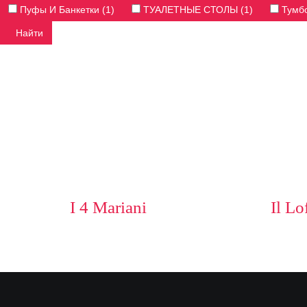
Пуфы И Банкетки (1)
ТУАЛЕТНЫЕ СТОЛЫ (1)
Тумбо
Найти
I 4 Mariani
Il Lo