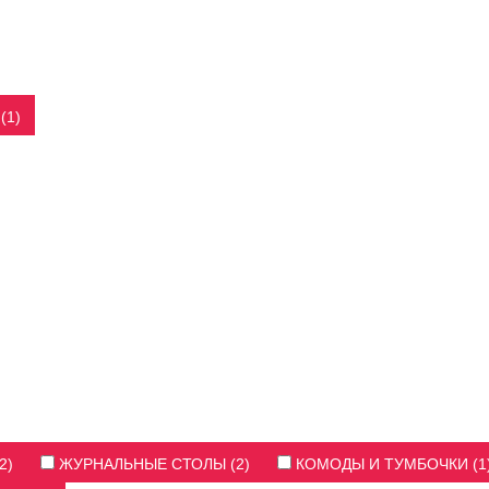
(1)
2)
ЖУРНАЛЬНЫЕ СТОЛЫ (2)
КОМОДЫ И ТУМБОЧКИ (1