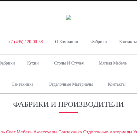
+7 (495) 120-00-58
О Компании
Фабрики
Контакты
Фабрики
Кухни
Столы И Стулья
Мягкая Мебель
Сантехника
Отделочные Материалы
Контакты
ФАБРИКИ И ПРОИЗВОДИТЕЛИ
ель
Свет
Мебель
Аксессуары
Сантехника
Отделочные материалы
У