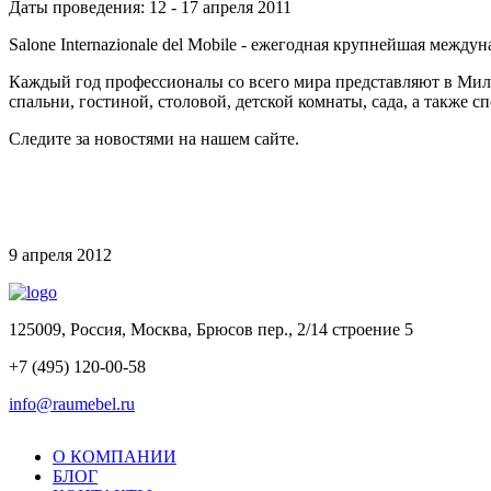
Даты проведения: 12 - 17 апреля 2011
Salone Internazionale del Mobile - ежегодная крупнейшая межд
Каждый год профессионалы со всего мира представляют в Милан
спальни, гостиной, столовой, детской комнаты, сада, а также с
Следите за новостями на нашем сайте.
9 апреля 2012
125009, Россия, Москва, Брюсов пер., 2/14 строение 5
+7 (495) 120-00-58
info@raumebel.ru
О КОМПАНИИ
БЛОГ