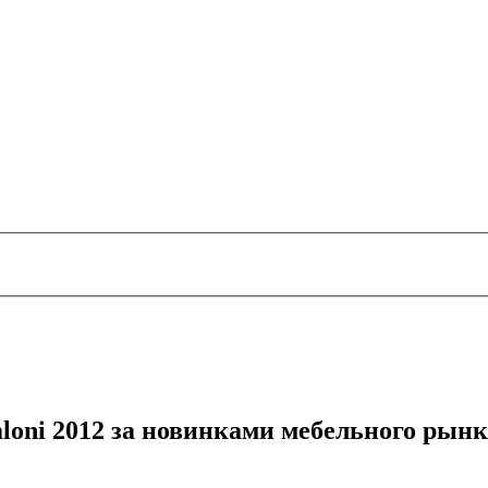
loni 2012 за новинками мебельного рынк