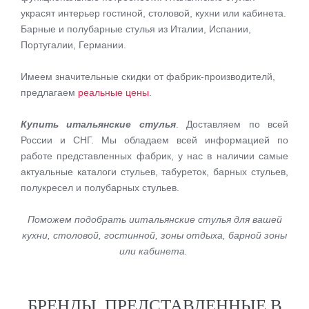
украсят интерьер гостиной, столовой, кухни или кабинета.
Барные и полубарные стулья из Италии, Испании,
Португалии, Германии.
Имеем значительные скидки от фабрик-производителй,
предлагаем
реальные цены
.
Купить итальянские стулья
. Доставляем по всей
России и СНГ. Мы обладаем всей информацией по
работе представленных фабрик, у нас в наличии самые
актуальные каталоги стульев, табуреток, барных стульев,
полукресел и полубарных стульев.
Поможем подобрать иитальянские стулья для вашей
кухни, столовой, гостинной, зоны отдыха, барной зоны
или кабинета.
БРЕНДЫ, ПРЕДСТАВЛЕННЫЕ В