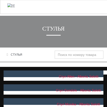
+7 (495) 120-00-58
О Компании
Фабрики
Контакты
СТУЛЬЯ
СТУЛЬЯ
Стул Allen - Alberta Salotti
Стул Gondole - Alberta Salotti
Стул Monika - Alberta Salotti