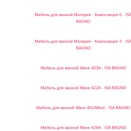
Мебель для ванной Материя - Композиция 6 - IS
BAGNO
Мебель для ванной Материя - Композиция 3 - IS
BAGNO
Мебель для ванной Wave 403A - ISA BAGNO
Мебель для ванной Wave 422A - ISA BAGNO
Мебель для ванной Wave 401AMod - ISA BAGNO
Мебель для ванной Wave 429A - ISA BAGNO