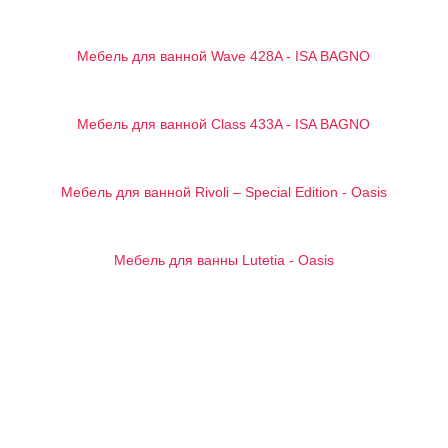
Мебель для ванной Wave 428A - ISA BAGNO
Мебель для ванной Сlass 433A - ISA BAGNO
Мебель для ванной Rivoli – Special Edition - Oasis
Мебель для ванны Lutetia - Oasis