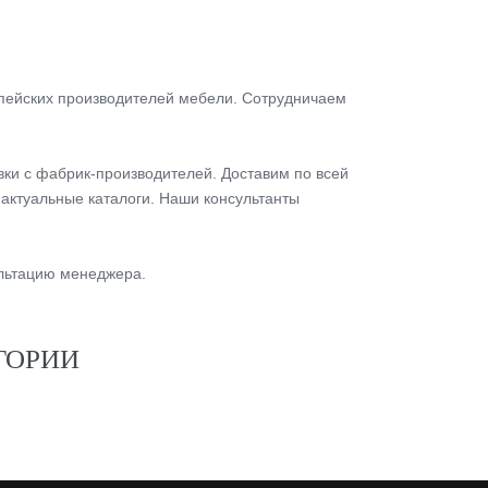
пейских производителей мебели. Сотрудничаем
.
вки с фабрик-производителей. Доставим по всей
актуальные каталоги. Наши консультанты
ультацию менеджера.
ГОРИИ