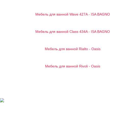
Мебель для ванной Wave 427A - ISA BAGNO
Мебель для ванной Class 434A - ISA BAGNO
Мебель для ванной Rialto - Oasis
Мебель для ванной Rivoli - Oasis