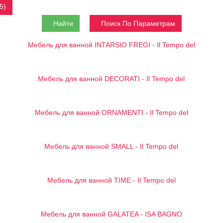
5)
Найти
Поиск По Параметрам
Мебель для ванной INTARSIO FREGI - Il Tempo del
Мебель для ванной DECORATI - Il Tempo del
Мебель для ванной ORNAMENTI - Il Tempo del
Мебель для ванной SMALL - Il Tempo del
Мебель для ванной TIME - Il Tempo del
Мебель для ванной GALATEA - ISA BAGNO