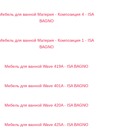
Мебель для ванной Материя - Композиция 4 - ISA
BAGNO
Мебель для ванной Материя - Композиция 1 - ISA
BAGNO
Мебель для ванной Wave 419A - ISA BAGNO
Мебель для ванной Wave 401A - ISA BAGNO
Мебель для ванной Wave 420A - ISA BAGNO
Мебель для ванной Wave 425A - ISA BAGNO