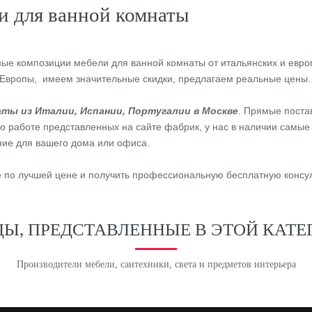
и для ванной комнаты
е композиции мебели для ванной комнаты от итальянских и евро
н Европы, имеем значительные скидки, предлагаем реальные цены
аты из Италии, Испании, Португалии в Москве
. Прямые поста
 работе представленных на сайте фабрик, у нас в наличии самые 
ние для вашего дома или офиса.
 ее по лучшей цене и получить профессиональную бесплатную конс
ДЫ, ПРЕДСТАВЛЕННЫЕ В ЭТОЙ КАТЕ
Производители мебели, сантехники, света и предметов интерьера