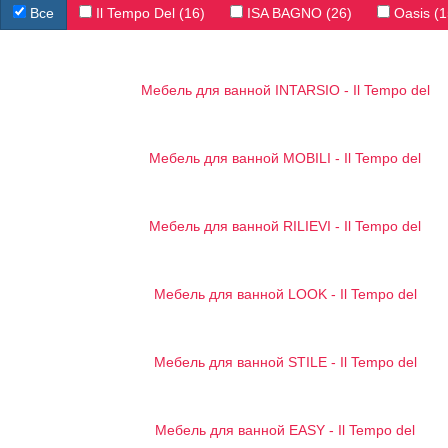
Все
Il Tempo Del (16)
ISA BAGNO (26)
Oasis (1
Мебель для ванной INTARSIO - Il Tempo del
Мебель для ванной MOBILI - Il Tempo del
Мебель для ванной RILIEVI - Il Tempo del
Мебель для ванной LOOK - Il Tempo del
Мебель для ванной STILE - Il Tempo del
Мебель для ванной EASY - Il Tempo del