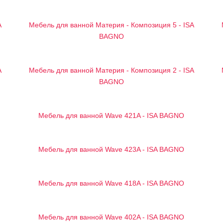
A
Мебель для ванной Материя - Композиция 5 - ISA
BAGNO
A
Мебель для ванной Материя - Композиция 2 - ISA
BAGNO
Мебель для ванной Wave 421A - ISA BAGNO
Мебель для ванной Wave 423A - ISA BAGNO
Мебель для ванной Wave 418A - ISA BAGNO
Мебель для ванной Wave 402A - ISA BAGNO