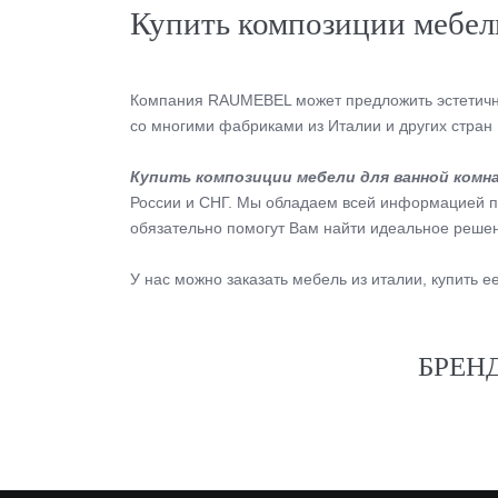
Купить композиции мебел
Компания RAUMEBEL может предложить эстетичны
со многими фабриками из Италии и других стра
Купить композиции мебели для ванной комн
России и СНГ. Мы обладаем всей информацией по
обязательно помогут Вам найти идеальное реше
У нас можно заказать мебель из италии, купить
БРЕН