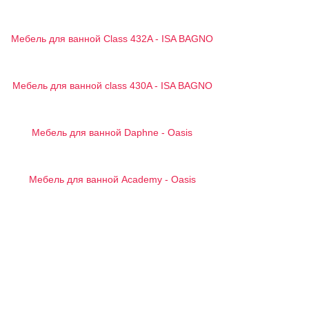
Мебель для ванной Class 432A - ISA BAGNO
Мебель для ванной class 430A - ISA BAGNO
Мебель для ванной Daphne - Oasis
Мебель для ванной Academy - Oasis