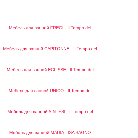
Мебель для ванной FREGI - Il Tempo del
Мебель для ванной CAPITONNE - Il Tempo del
Мебель для ванной ECLISSE - Il Tempo del
Мебель для ванной UNICO - Il Tempo del
Мебель для ванной SINTESI - Il Tempo del
Мебель для ванной MADIA - ISA BAGNO