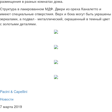
размещения в разных комнатах дома.
Структура в лакированном МДФ. Двери из ореха Каналетто и
имеют специальные отверстиия. Верх и бока могут быть украшены
зеркалами, а подвал - металлический, окрашенный в темный цвет
с золотыми деталями.
Pacini & Capellini
Новости
7 марта 2019