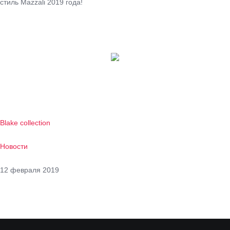
стиль Mazzali 2019 года!
Blake collection
Новости
12 февраля 2019