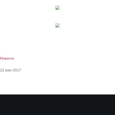
Новости
12 мая 2017