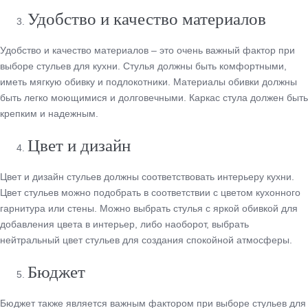
Удобство и качество материалов
Удобство и качество материалов – это очень важный фактор при
выборе стульев для кухни. Стулья должны быть комфортными,
иметь мягкую обивку и подлокотники. Материалы обивки должны
быть легко моющимися и долговечными. Каркас стула должен быть
крепким и надежным.
Цвет и дизайн
Цвет и дизайн стульев должны соответствовать интерьеру кухни.
Цвет стульев можно подобрать в соответствии с цветом кухонного
гарнитура или стены. Можно выбрать стулья с яркой обивкой для
добавления цвета в интерьер, либо наоборот, выбрать
нейтральный цвет стульев для создания спокойной атмосферы.
Бюджет
Бюджет также является важным фактором при выборе стульев для