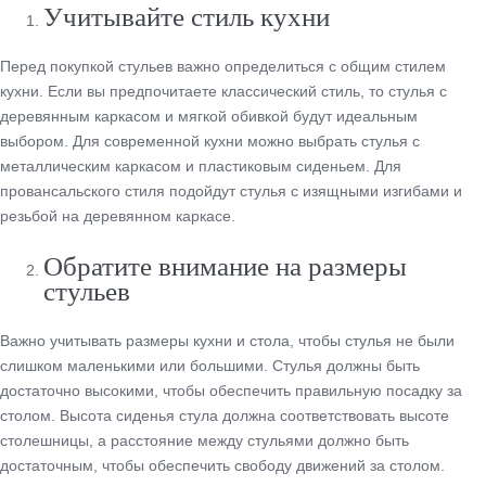
Учитывайте стиль кухни
Перед покупкой стульев важно определиться с общим стилем
кухни. Если вы предпочитаете классический стиль, то стулья с
деревянным каркасом и мягкой обивкой будут идеальным
выбором. Для современной кухни можно выбрать стулья с
металлическим каркасом и пластиковым сиденьем. Для
провансальского стиля подойдут стулья с изящными изгибами и
резьбой на деревянном каркасе.
Обратите внимание на размеры
стульев
Важно учитывать размеры кухни и стола, чтобы стулья не были
слишком маленькими или большими. Стулья должны быть
достаточно высокими, чтобы обеспечить правильную посадку за
столом. Высота сиденья стула должна соответствовать высоте
столешницы, а расстояние между стульями должно быть
достаточным, чтобы обеспечить свободу движений за столом.