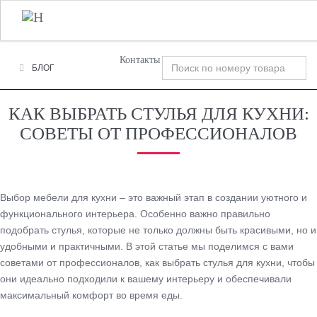
+7 (495) 120-00-58
О Компании
Фабрики
T
n
Контакты
БЛОГ
КАК ВЫБРАТЬ СТУЛЬЯ ДЛЯ КУХНИ:
СОВЕТЫ ОТ ПРОФЕССИОНАЛОВ
Выбор мебели для кухни – это важный этап в создании уютного и
функционального интерьера. Особенно важно правильно
подобрать стулья, которые не только должны быть красивыми, но и
удобными и практичными. В этой статье мы поделимся с вами
советами от профессионалов, как выбрать стулья для кухни, чтобы
они идеально подходили к вашему интерьеру и обеспечивали
максимальный комфорт во время еды.