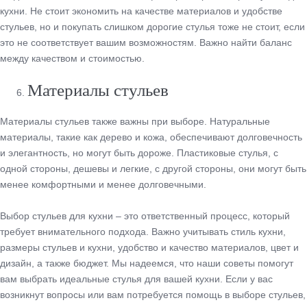
кухни. Не стоит экономить на качестве материалов и удобстве
стульев, но и покупать слишком дорогие стулья тоже не стоит, если
это не соответствует вашим возможностям. Важно найти баланс
между качеством и стоимостью.
Материалы стульев
Материалы стульев также важны при выборе. Натуральные
материалы, такие как дерево и кожа, обеспечивают долговечность
и элегантность, но могут быть дороже. Пластиковые стулья, с
одной стороны, дешевы и легкие, с другой стороны, они могут быть
менее комфортными и менее долговечными.
Выбор стульев для кухни – это ответственный процесс, который
требует внимательного подхода. Важно учитывать стиль кухни,
размеры стульев и кухни, удобство и качество материалов, цвет и
дизайн, а также бюджет. Мы надеемся, что наши советы помогут
вам выбрать идеальные стулья для вашей кухни. Если у вас
возникнут вопросы или вам потребуется помощь в выборе стульев,