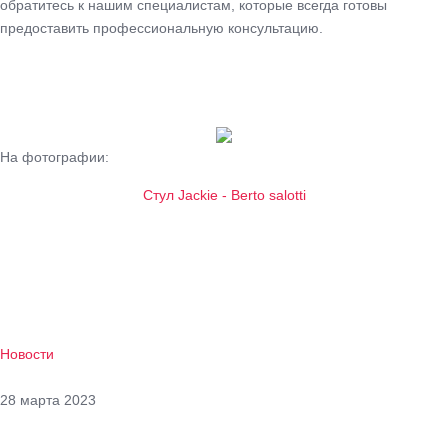
обратитесь к нашим специалистам, которые всегда готовы
предоставить профессиональную консультацию.
На фотографии:
Стул Jackie - Berto salotti
Новости
28 марта 2023