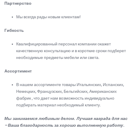
Партнерство
Мы всегда рады новым клиентам!
Гибкость
Квалифицированный персонал компании окажет
качественную консультацию и в короткие сроки подберет
необходимые предметы мебели или света.
Ассортимент
В нашем ассортименте товары Итальянских, Испанских,
Немецких, Французских, Бельгийских, Американских
фабрик , что дает нам возможность индивидуально
подбирать материал необходимый клиенту.
Мы занимаемся любимым делом. Лучшая награда для нас
– Ваша благодарность за хорошо выполненную работу.