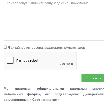
Я дизайнер интерьера, архитектор, комплектатор
Отправить
Мы являемся официальными дилерами многих
мебельных фабрик, что подтверждено Дилерскими
соглашениями и Сертификатами.