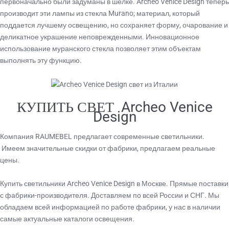
первоначально были задуманы в шелке. Archeo Venice Design теперь
производит эти лампы из стекла Murano; материал, который
поддается лучшему освещению, но сохраняет форму, очарование и
деликатное украшение неповрежденными. Инновационное
использование муранского стекла позволяет этим объектам
выполнять эту функцию.
КУПИТЬ СВЕТ Archeo Venice
Design
Компания RAUMEBEL предлагает современные светильники.
Имеем значительные скидки от фабрики, предлагаем реальные
цены.
Купить светильники Archeo Venice Design в Москве. Прямые поставки
с фабрики-производителя. Доставляем по всей России и СНГ. Мы
обладаем всей информацией по работе фабрики, у нас в наличии
самые актуальные каталоги освещения.