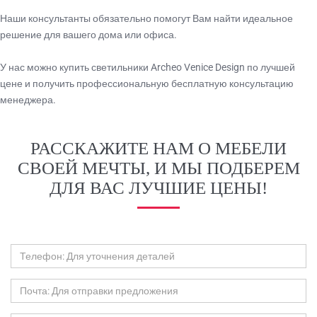
Наши консультанты обязательно помогут Вам найти идеальное
решение для вашего дома или офиса.
У нас можно купить светильники Archeo Venice Design по лучшей
цене и получить профессиональную бесплатную консультацию
менеджера.
РАССКАЖИТЕ НАМ О МЕБЕЛИ
СВОЕЙ МЕЧТЫ, И МЫ ПОДБЕРЕМ
ДЛЯ ВАС ЛУЧШИЕ ЦЕНЫ!