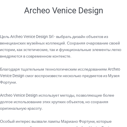
Archeo Venice Design
Цель Archeo Venice Design Srl - выбрать дизайн объектов из
венецианских музейных коллекций. Сохраняя очарование своей
истории, как эстетические, так и функциональные элементы легко
внедряются в современном контексте.
Благодаря тщательным технологическим исследованиям Archeo
Venice Design смог воспроизвести несколько предметов из Музея
Фортуни.
Archeo Venice Design использует методы, позволяющие более
долгое использование этих хрупких объектов, но сохраняя
оригинальную красоту.
Особый интерес вызвали лампы Мариано Фортуни, которые