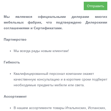
Отправить
Мы являемся официальными дилерами многих
мебельных фабрик, что подтверждено Дилерскими
соглашениями и Сертификатами.
Партнерство
Мы всегда рады новым клиентам!
Гибкость
Квалифицированный персонал компании окажет
качественную консультацию и в короткие сроки подберет
необходимые предметы мебели или света.
Ассортимент
В нашем ассортименте товары Итальянских, Испанских,