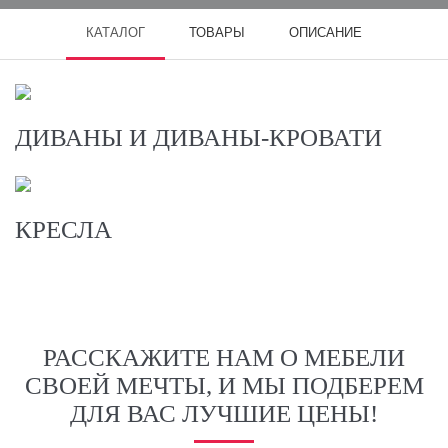
КАТАЛОГ
ТОВАРЫ
ОПИСАНИЕ
ДИВАНЫ И ДИВАНЫ-КРОВАТИ
КРЕСЛА
РАССКАЖИТЕ НАМ О МЕБЕЛИ
СВОЕЙ МЕЧТЫ, И МЫ ПОДБЕРЕМ
ДЛЯ ВАС ЛУЧШИЕ ЦЕНЫ!