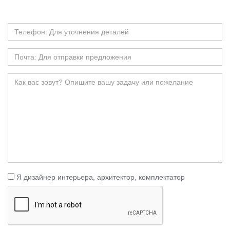
Я дизайнер интерьера, архитектор, комплектатор