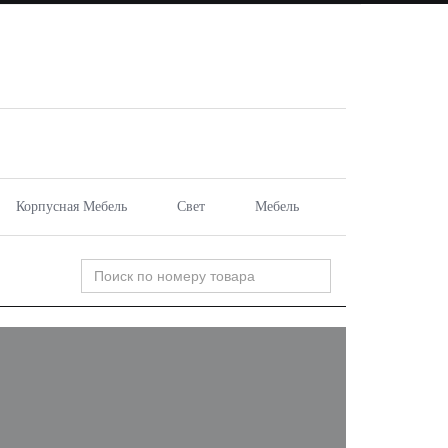
Корпусная Мебель
Свет
Мебель