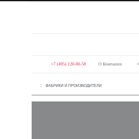
+7 (495) 120-00-58
О Компании
ФАБРИКИ И ПРОИЗВОДИТЕЛИ