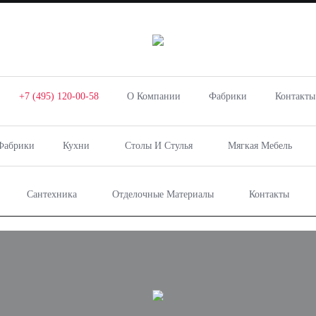
+7 (495) 120-00-58
О Компании
Фабрики
Контакты
Фабрики
Кухни
Столы И Стулья
Мягкая Мебель
Сантехника
Отделочные Материалы
Контакты