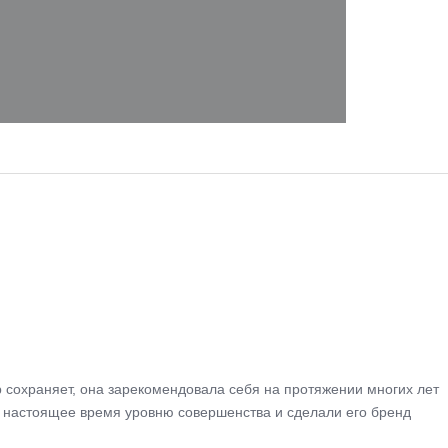
р сохраняет, она зарекомендовала себя на протяжении многих лет
 в настоящее время уровню совершенства и сделали его бренд