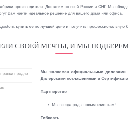
фабрики-производителя. Доставим по всей России и СНГ. Мы обла
могут Вам найти идеальное решение для вашего дома или офиса.
 Agostoni, купить ее по лучшей цене и получить профессиональную
ЕЛИ СВОЕЙ МЕЧТЫ, И МЫ ПОДБЕРЕМ
Мы являемся официальными дилерами м
Дилерскими соглашениями и Сертификата
Партнерство
Мы всегда рады новым клиентам!
Гибкость