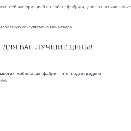
даем всей информацией по работе фабрики, у нас в наличии самы
 бесплатную консультацию менеджера.
 ДЛЯ ВАС ЛУЧШИЕ ЦЕНЫ!
ногих мебельных фабрик, что подтверждено
ми.