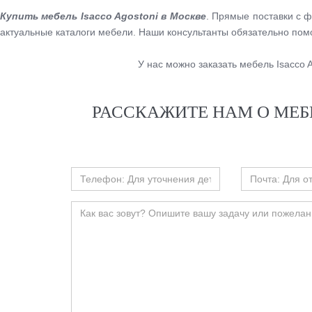
Купить мебель Isacco Agostoni в Москве
. Прямые поставки с 
актуальные каталоги мебели. Наши консультанты обязательно по
У нас можно заказать мебель Isacco
РАССКАЖИТЕ НАМ О МЕБ