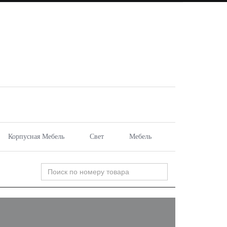
Корпусная Мебель
Свет
Мебель