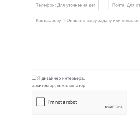
Я дизайнер интерьера,
архитектор, комплектатор