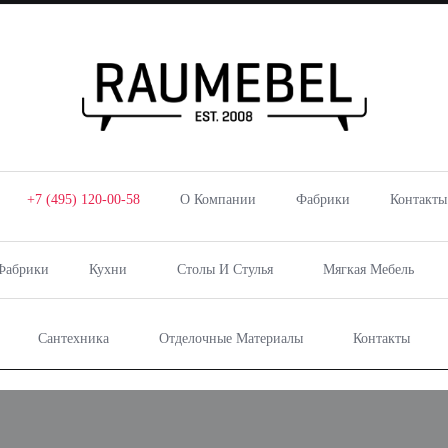
+7 (495) 120-00-58
О Компании
Фабрики
Контакты
Фабрики
Кухни
Столы И Стулья
Мягкая Мебель
Сантехника
Отделочные Материалы
Контакты