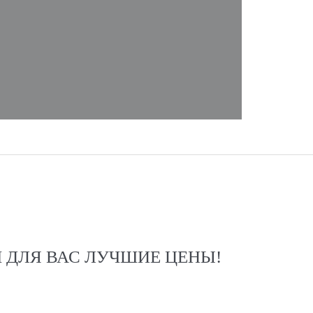
 ДЛЯ ВАС ЛУЧШИЕ ЦЕНЫ!