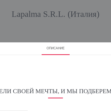
Lapalma S.R.L. (Италия)
ОПИСАНИЕ
ЕЛИ СВОЕЙ МЕЧТЫ, И МЫ ПОДБЕРЕМ