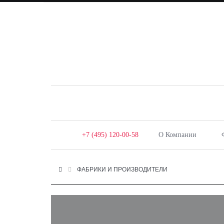
+7 (495) 120-00-58
О Компании
ФАБРИКИ И ПРОИЗВОДИТЕЛИ