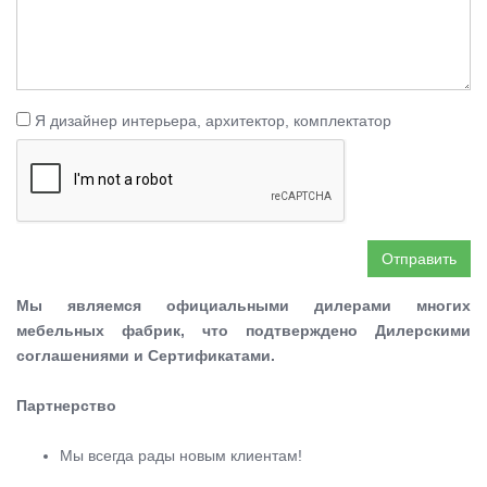
Я дизайнер интерьера, архитектор, комплектатор
Отправить
Мы являемся официальными дилерами многих
мебельных фабрик, что подтверждено Дилерскими
соглашениями и Сертификатами.
Партнерство
Мы всегда рады новым клиентам!