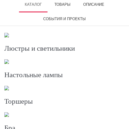
КАТАЛОГ
ТОВАРЫ
ОПИСАНИЕ
СОБЫТИЯ И ПРОЕКТЫ
Люстры и светильники
Настольные лампы
Торшеры
Бра