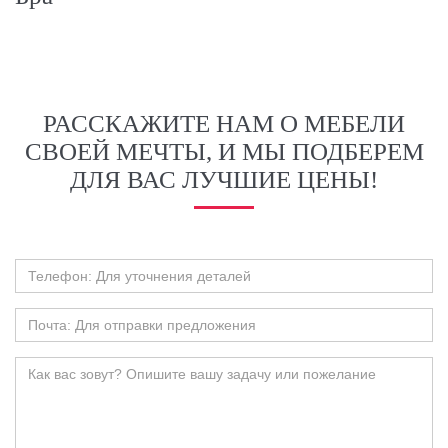
РАССКАЖИТЕ НАМ О МЕБЕЛИ
СВОЕЙ МЕЧТЫ, И МЫ ПОДБЕРЕМ
ДЛЯ ВАС ЛУЧШИЕ ЦЕНЫ!