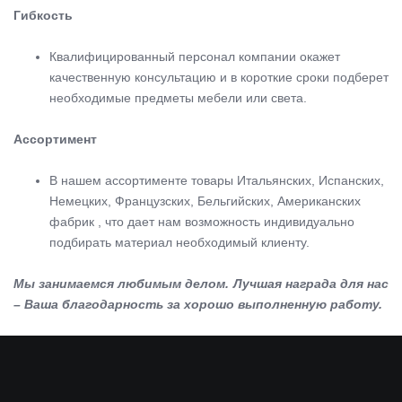
Гибкость
Квалифицированный персонал компании окажет
качественную консультацию и в короткие сроки подберет
необходимые предметы мебели или света.
Ассортимент
В нашем ассортименте товары Итальянских, Испанских,
Немецких, Французских, Бельгийских, Американских
фабрик , что дает нам возможность индивидуально
подбирать материал необходимый клиенту.
Мы занимаемся любимым делом. Лучшая награда для нас
– Ваша благодарность за хорошо выполненную работу.