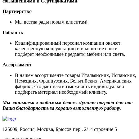
соглашениями и Сертификатами.
Партнерство
Мы всегда рады новым клиентам!
Гибкость
Квалифицированный персонал компании окажет
качественную консультацию и в короткие сроки
подберет необходимые предметы мебели или света.
Ассортимент
В нашем ассортименте товары Итальянских, Испанских,
Немецких, Французских, Бельгийских, Американских
фабрик , что дает нам возможность индивидуально
подбирать материал необходимый клиенту.
Мы занимаемся любимым делом. Лучшая награда для нас –
Ваша благодарность за хорошо выполненную работу.
125009, Россия, Москва, Брюсов пер., 2/14 строение 5