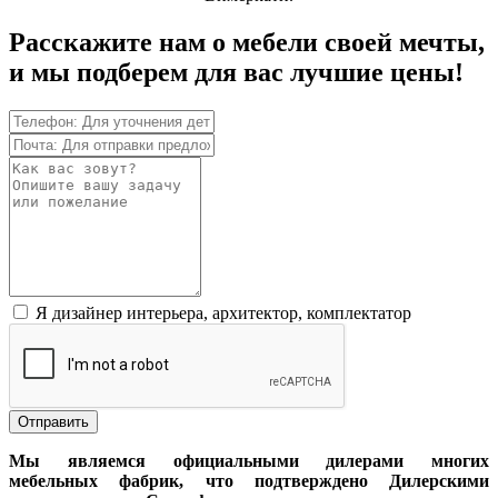
Расскажите нам о мебели своей мечты,
и мы подберем для вас лучшие цены!
Я дизайнер интерьера, архитектор, комплектатор
Отправить
Мы являемся официальными дилерами многих
мебельных фабрик, что подтверждено Дилерскими