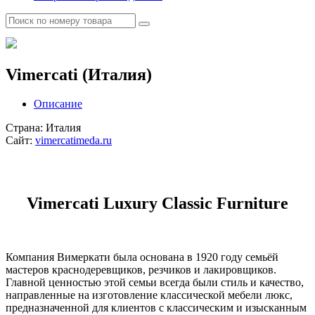
Vimercati (Италия)
Описание
Cтрана:
Италия
Сайт:
vimercatimeda.ru
Vimercati Luxury Classic Furniture
Компания Вимеркати была основана в 1920 году семьёй
мастеров краснодеревщиков, резчиков и лакировщиков.
Главной ценностью этой семьи всегда были стиль и качество,
направленные на изготовление классической мебели люкс,
предназначенной для клиентов с классическим и изысканным