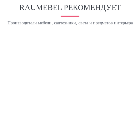
RAUMEBEL РЕКОМЕНДУЕТ
Производители мебели, сантехники, света и предметов интерьера