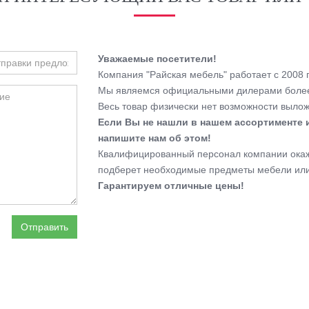
Уважаемые посетители!
Компания "Райская мебель" работает с 2008 г
Мы являемся официальными дилерами более
Весь товар физически нет возможности выложи
Если Вы не нашли в нашем ассортименте 
напишите нам об этом!
Квалифицированный персонал компании окаже
подберет необходимые предметы мебели или
Гарантируем отличные цены!
Отправить