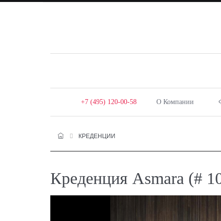
+7 (495) 120-00-58
О Компании
КРЕДЕНЦИИ
Креденция Asmara (# 10