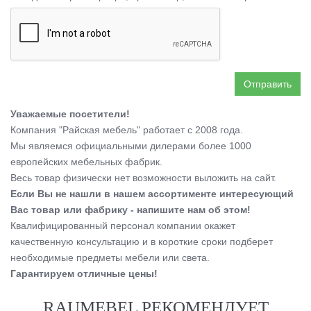
Отправить
Уважаемые посетители!
Компания "Райская мебель" работает с 2008 года.
Мы являемся официальными дилерами более 1000
европейских мебельных фабрик.
Весь товар физически нет возможности выложить на сайт.
Если Вы не нашли в нашем ассортименте интересующий
Вас товар или фабрику - напишите нам об этом!
Квалифицированный персонал компании окажет
качественную консультацию и в короткие сроки подберет
необходимые предметы мебели или света.
Гарантируем отличные цены!
RAUMEBEL РЕКОМЕНДУЕТ