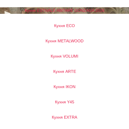
Кухня ESTIVALE ABITARE GONZAGA 2016
Кухня ECO
Кухня METALWOOD
Кухня VOLUMI
Кухня ARTE
Кухня IKON
Кухня Y45
Кухня EXTRA