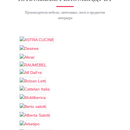
Производители мебели, сантехники, света и предметов
интерьера