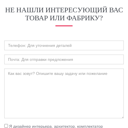
НЕ НАШЛИ ИНТЕРЕСУЮЩИЙ ВАС
ТОВАР ИЛИ ФАБРИКУ?
Я дизайнер интерьера, архитектор, комплектатор