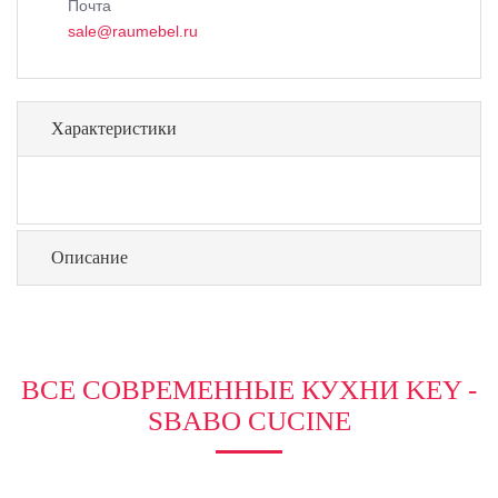
Почта
sale@raumebel.ru
Характеристики
Описание
ВСЕ СОВРЕМЕННЫЕ КУХНИ KEY -
SBABO CUCINE