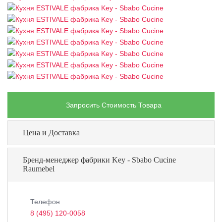
Запросить Стоимость Товара
Цена и Доставка
Бренд-менеджер фабрики Key - Sbabo Cucine
Raumebel
Телефон
8 (495) 120-0058