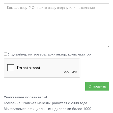
Я дизайнер интерьера, архитектор, комплектатор
Отправить
Уважаемые посетители!
Компания "Райская мебель" работает с 2008 года.
Мы являемся официальными дилерами более 1000