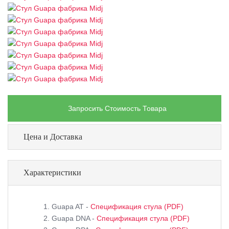
Запросить Стоимость Товара
Цена и Доставка
Характеристики
Guapa AT -
Спецификация стула (PDF)
Guapa DNA -
Спецификация стула (PDF)