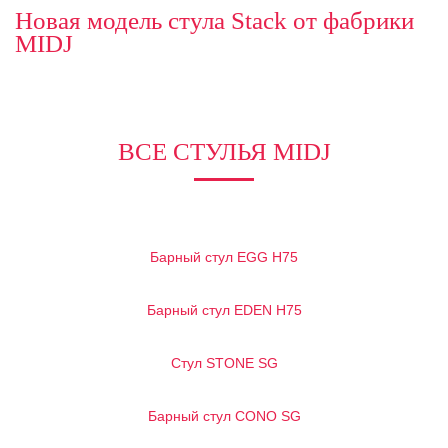
Новая модель стула Stack от фабрики
MIDJ
ВСЕ СТУЛЬЯ MIDJ
Барный стул EGG H75
Барный стул EDEN H75
Стул STONE SG
Барный стул CONO SG