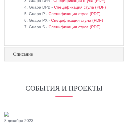
Guapa DPA -
Спецификация стула (PDF)
Guapa DPB -
Спецификация стула (PDF)
Guapa P -
Спецификация стула (PDF)
Guapa PX -
Спецификация стула (PDF)
Guapa S -
Спецификация стула (PDF)
Описание
СОБЫТИЯ И ПРОЕКТЫ
8 декабря 2023