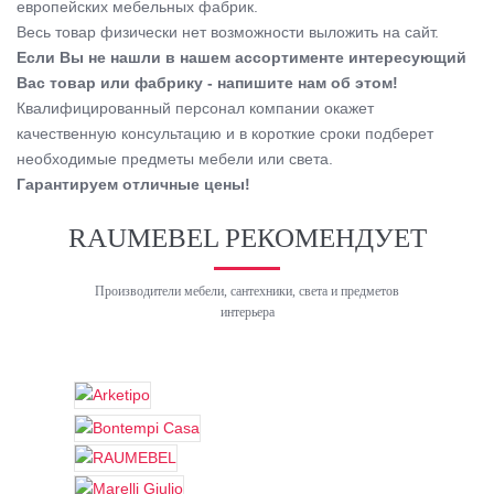
европейских мебельных фабрик.
Весь товар физически нет возможности выложить на сайт.
Если Вы не нашли в нашем ассортименте интересующий
Вас товар или фабрику - напишите нам об этом!
Квалифицированный персонал компании окажет
качественную консультацию и в короткие сроки подберет
необходимые предметы мебели или света.
Гарантируем отличные цены!
RAUMEBEL РЕКОМЕНДУЕТ
Производители мебели, сантехники, света и предметов
интерьера