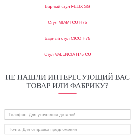
Барный стул FELIX SG
Стул MIAMI CU H75
Барный стул CICO H75
Стул VALENCIA H75 CU
НЕ НАШЛИ ИНТЕРЕСУЮЩИЙ ВАС
ТОВАР ИЛИ ФАБРИКУ?