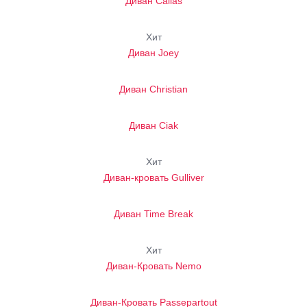
Диван Callas
Хит
Диван Joey
Диван Christian
Диван Ciak
Хит
Диван-кровать Gulliver
Диван Time Break
Хит
Диван-Кровать Nemo
Диван-Кровать Passepartout