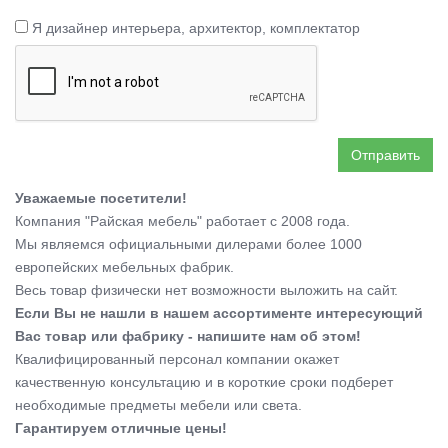
Я дизайнер интерьера, архитектор, комплектатор
Отправить
Уважаемые посетители!
Компания "Райская мебель" работает с 2008 года.
Мы являемся официальными дилерами более 1000
европейских мебельных фабрик.
Весь товар физически нет возможности выложить на сайт.
Если Вы не нашли в нашем ассортименте интересующий
Вас товар или фабрику - напишите нам об этом!
Квалифицированный персонал компании окажет
качественную консультацию и в короткие сроки подберет
необходимые предметы мебели или света.
Гарантируем отличные цены!