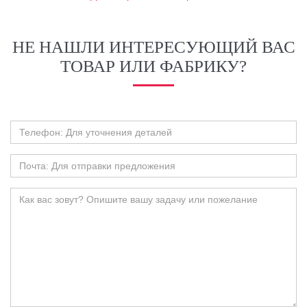
НЕ НАШЛИ ИНТЕРЕСУЮЩИЙ ВАС
ТОВАР ИЛИ ФАБРИКУ?