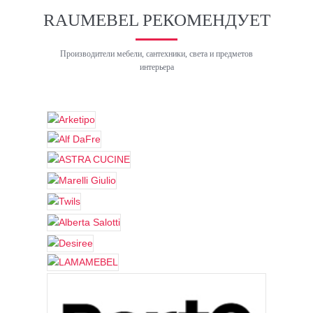
RAUMEBEL РЕКОМЕНДУЕТ
Производители мебели, сантехники, света и предметов
интерьера