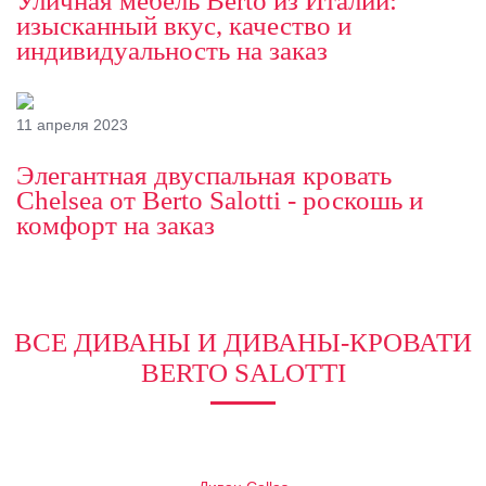
Уличная мебель Berto из Италии:
изысканный вкус, качество и
индивидуальность на заказ
11 апреля 2023
Элегантная двуспальная кровать
Chelsea от Berto Salotti - роскошь и
комфорт на заказ
ВСЕ ДИВАНЫ И ДИВАНЫ-КРОВАТИ
BERTO SALOTTI