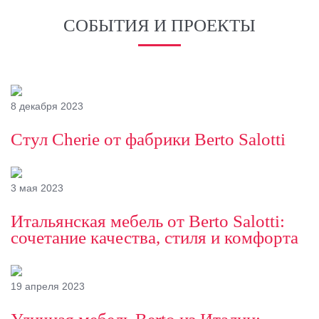
СОБЫТИЯ И ПРОЕКТЫ
8 декабря 2023
Стул Cherie от фабрики Berto Salotti
3 мая 2023
Итальянская мебель от Berto Salotti:
сочетание качества, стиля и комфорта
19 апреля 2023