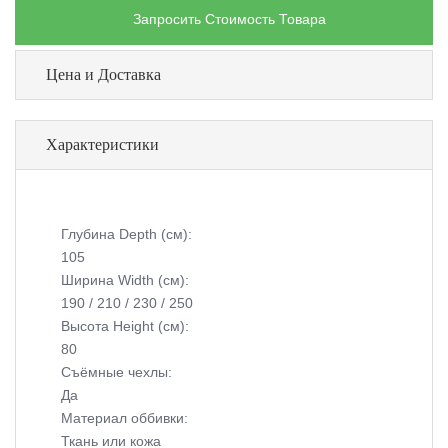
Запросить Стоимость Товара
Цена и Доставка
Характеристики
Глубина Depth (см):
105
Ширина Width (см):
190 / 210 / 230 / 250
Высота Height (см):
80
Съёмные чехлы:
Да
Материал оббивки:
Ткань или кожа