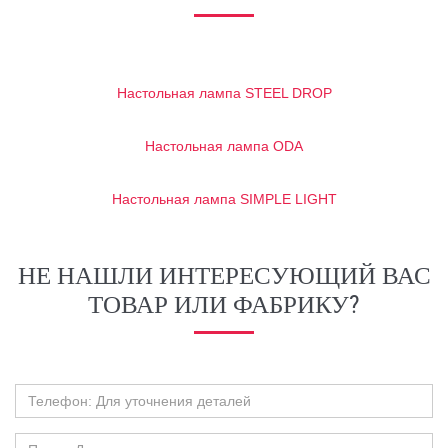
Настольная лампа STEEL DROP
Настольная лампа ODA
Настольная лампа SIMPLE LIGHT
НЕ НАШЛИ ИНТЕРЕСУЮЩИЙ ВАС
ТОВАР ИЛИ ФАБРИКУ?