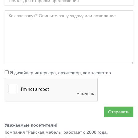
Я дизайнер интерьера, архитектор, комплектатор
Отправить
Уважаемые посетители!
Компания "Райская мебель" работает с 2008 года.