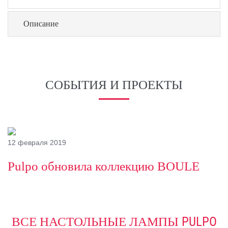
Описание
СОБЫТИЯ И ПРОЕКТЫ
12 февраля 2019
Pulpo обновила коллекцию BOULE
ВСЕ НАСТОЛЬНЫЕ ЛАМПЫ PULPO