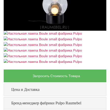
Запросить Стоимость Товара
Цена и Доставка
Бренд-менеджер фабрики Pulpo Raumebel