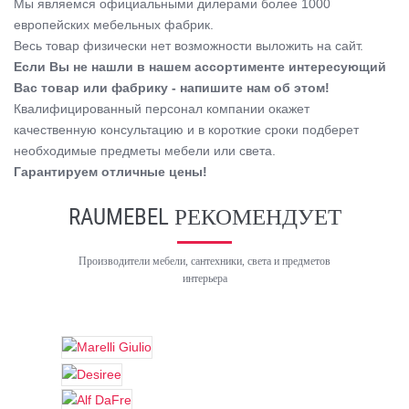
Мы являемся официальными дилерами более 1000
европейских мебельных фабрик.
Весь товар физически нет возможности выложить на сайт.
Если Вы не нашли в нашем ассортименте интересующий
Вас товар или фабрику - напишите нам об этом!
Квалифицированный персонал компании окажет
качественную консультацию и в короткие сроки подберет
необходимые предметы мебели или света.
Гарантируем отличные цены!
RAUMEBEL РЕКОМЕНДУЕТ
Производители мебели, сантехники, света и предметов
интерьера