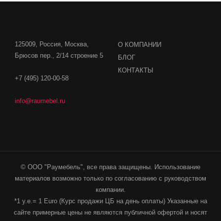
125009, Россия, Москва,
О КОМПАНИИ
Брюсов пер., 2/14 строение 5
БЛОГ
КОНТАКТЫ
+7 (495) 120-00-58
info@raumebel.ru
© ООО "Раумебель", все права защищены. Использование
материалов возможно только по согласованию с руководством
компании.
*1 у.е.= 1 Euro (Курс продажи ЦБ на день оплаты) Указанные на
сайте примерные цены не являются публичной офертой и носят