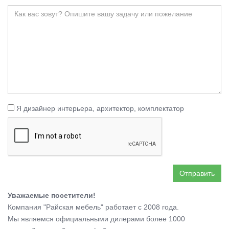
Я дизайнер интерьера, архитектор, комплектатор
Отправить
Уважаемые посетители!
Компания "Райская мебель" работает с 2008 года.
Мы являемся официальными дилерами более 1000