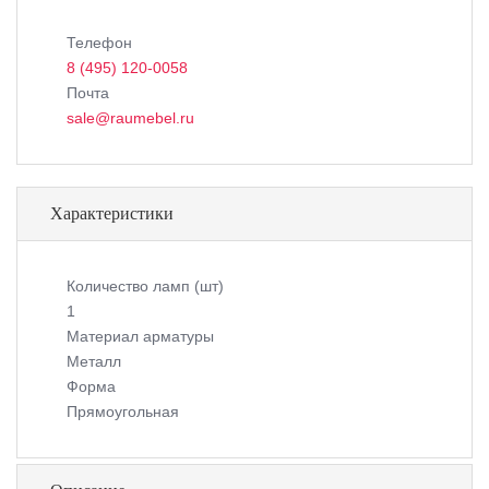
Телефон
8 (495) 120-0058
Почта
sale@raumebel.ru
Характеристики
Количество ламп (шт)
1
Материал арматуры
Металл
Форма
Прямоугольная