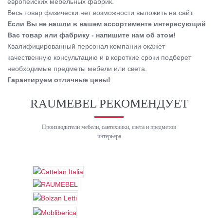
европейских мебельных фабрик.
Весь товар физически нет возможности выложить на сайт.
Если Вы не нашли в нашем ассортименте интересующий
Вас товар или фабрику - напишите нам об этом!
Квалифицированный персонал компании окажет
качественную консультацию и в короткие сроки подберет
необходимые предметы мебели или света.
Гарантируем отличные цены!
RAUMEBEL РЕКОМЕНДУЕТ
Производители мебели, сантехники, света и предметов
интерьера