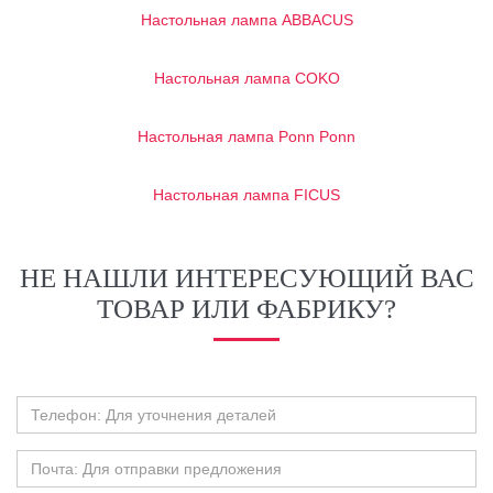
Настольная лампа ABBACUS
Настольная лампа COKO
Настольная лампа Ponn Ponn
Настольная лампа FICUS
НЕ НАШЛИ ИНТЕРЕСУЮЩИЙ ВАС
ТОВАР ИЛИ ФАБРИКУ?