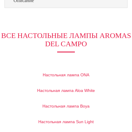
Описание
ВСЕ НАСТОЛЬНЫЕ ЛАМПЫ AROMAS
DEL CAMPO
Настольная лампа ONA
Настольная лампа Aloa White
Настольная лампа Boya
Настольная лампа Sun Light