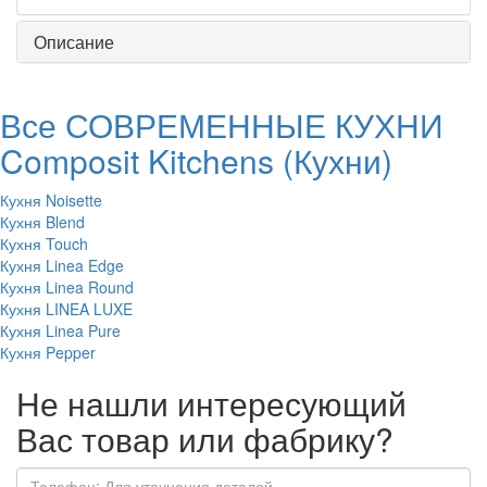
Описание
Все СОВРЕМЕННЫЕ КУХНИ
Composit Kitchens (Кухни)
Кухня Noisette
Кухня Blend
Кухня Touch
Кухня Linea Edge
Кухня Linea Round
Кухня LINEA LUXE
Кухня Linea Pure
Кухня Pepper
Не нашли интересующий
Вас товар или фабрику?