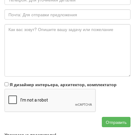
Я дизайнер интерьера, архитектор, комплектатор
Отправить
Уважаемые посетители!