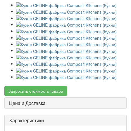
Запросить стоимость товара
Цена и Доставка
Характеристики