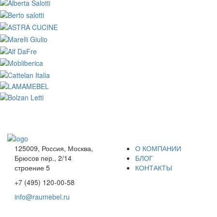
125009, Россия, Москва,
О КОМПАНИИ
Брюсов пер., 2/14
БЛОГ
строение 5
КОНТАКТЫ
+7 (495) 120-00-58
info@raumebel.ru