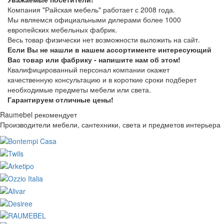
Компания "Райская мебель" работает с 2008 года.
Мы являемся официальными дилерами более 1000
европейских мебельных фабрик.
Весь товар физически нет возможности выложить на сайт.
Если Вы не нашли в нашем ассортименте интересующий
Вас товар или фабрику - напишите нам об этом!
Квалифицированный персонал компании окажет
качественную консультацию и в короткие сроки подберет
необходимые предметы мебели или света.
Гарантируем отличные цены!
Raumebel рекомендует
Производители мебели, сантехники, света и предметов интерьера