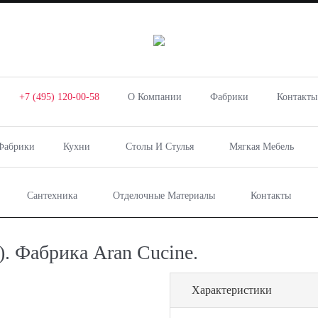
+7 (495) 120-00-58
О Компании
Фабрики
Контакты
Фабрики
Кухни
Столы И Стулья
Мягкая Мебель
Сантехника
Отделочные Материалы
Контакты
. Фабрика Aran Cucine.
Характеристики