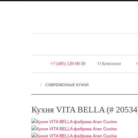
+7 (495) 120-00-58
О Компании
СОВРЕМЕННЫЕ КУХНИ
Кухня VITA BELLA (# 20534)