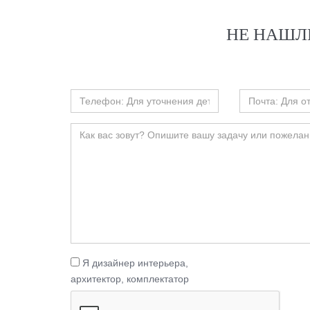
НЕ НАШЛ
Я дизайнер интерьера,
архитектор, комплектатор