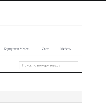
Корпусная Мебель
Свет
Мебель