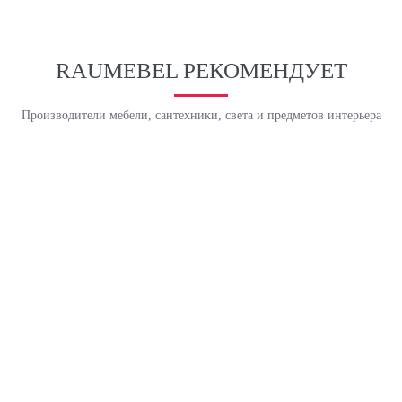
RAUMEBEL РЕКОМЕНДУЕТ
Производители мебели, сантехники, света и предметов интерьера