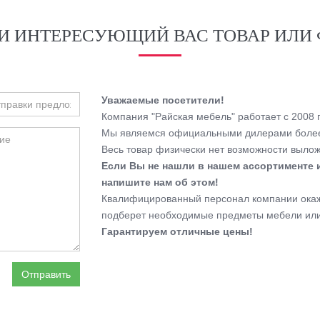
И ИНТЕРЕСУЮЩИЙ ВАС ТОВАР ИЛИ 
Уважаемые посетители!
Компания "Райская мебель" работает с 2008 г
Мы являемся официальными дилерами более
Весь товар физически нет возможности выложи
Если Вы не нашли в нашем ассортименте 
напишите нам об этом!
Квалифицированный персонал компании окаже
подберет необходимые предметы мебели или
Гарантируем отличные цены!
Отправить