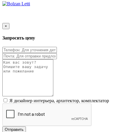
×
Запросить цену
Я дизайнер интерьера, архитектор, комплектатор
Отправить