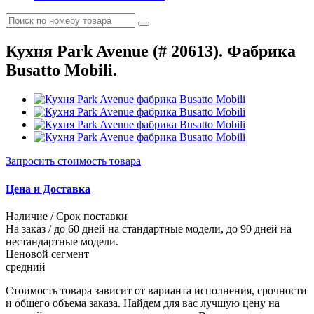
Кухня Park Avenue (# 20613). Фабрика
Busatto Mobili.
Запросить стоимость товара
Цена и Доставка
Наличие / Срок поставки
На заказ / до 60 дней на стандартные модели, до 90 дней на
нестандартные модели.
Ценовой сегмент
средний
Стоимость товара зависит от варианта исполнения, срочности
и общего объема заказа. Найдем для вас лучшую цену на