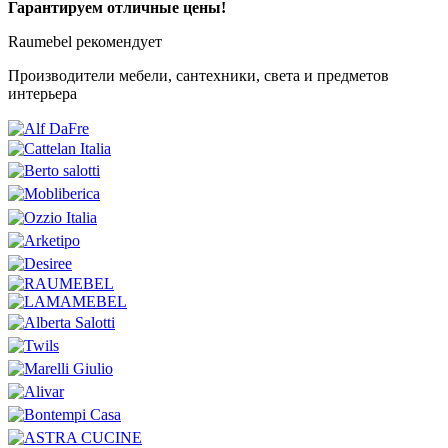
Гарантируем отличные цены!
Raumebel рекомендует
Производители мебели, сантехники, света и предметов
интерьера