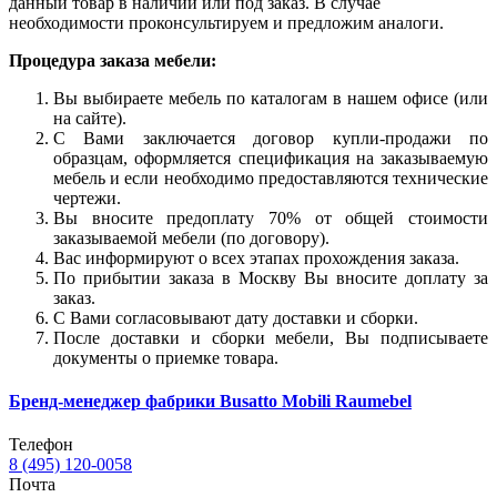
данный товар в наличии или под заказ. В случае
необходимости проконсультируем и предложим аналоги.
Процедура заказа мебели:
Вы выбираете мебель по каталогам в нашем офисе (или
на сайте).
С Вами заключается договор купли-продажи по
образцам, оформляется спецификация на заказываемую
мебель и если необходимо предоставляются технические
чертежи.
Вы вносите предоплату 70% от общей стоимости
заказываемой мебели (по договору).
Вас информируют о всех этапах прохождения заказа.
По прибытии заказа в Москву Вы вносите доплату за
заказ.
С Вами согласовывают дату доставки и сборки.
После доставки и сборки мебели, Вы подписываете
документы о приемке товара.
Бренд-менеджер фабрики Busatto Mobili Raumebel
Телефон
8 (495) 120-0058
Почта