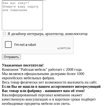
Я дизайнер интерьера, архитектор, комплектатор
Отправить
Уважаемые посетители!
Компания "Райская мебель" работает с 2008 года.
Мы являемся официальными дилерами более 1000
европейских мебельных фабрик.
Весь товар физически нет возможности выложить на сайт.
Если Вы не нашли в нашем ассортименте интересующий
Вас товар или фабрику - напишите нам об этом!
Квалифицированный персонал компании окажет
качественную консультацию и в короткие сроки подберет
необходимые предметы мебели или света.