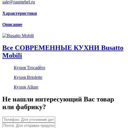
sale@raumebel.ru
Характеристики
Описание
Все СОВРЕМЕННЫЕ КУХНИ Busatto
Mobili
Кухня Trocadèro
Кухня Briolette
Кухня Allure
Не нашли интересующий Вас товар
или фабрику?