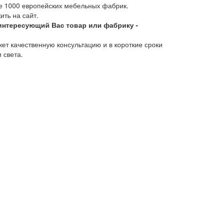
 1000 европейских мебельных фабрик.
ить на сайт.
интересующий Вас товар или фабрику -
т качественную консультацию и в короткие сроки
 света.