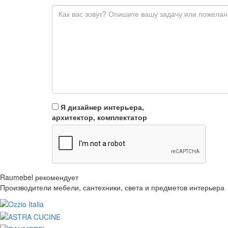
Я дизайнер интерьера,
архитектор, комплектатор
Raumebel рекомендует
Производители мебели, сантехники, света и предметов интерьера