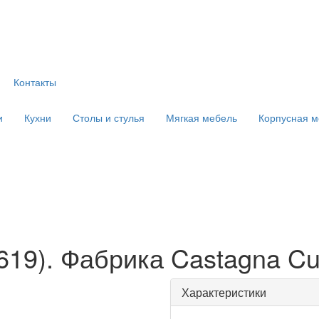
Контакты
и
Кухни
Столы и стулья
Мягкая мебель
Корпусная м
619). Фабрика Castagna Cu
Характеристики