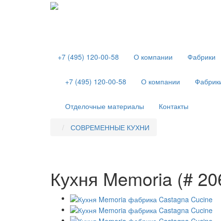
+7 (495) 120-00-58
О компании
Фабрики
+7 (495) 120-00-58
О компании
Фабрик
Отделочные материалы
Контакты
СОВРЕМЕННЫЕ КУХНИ
Кухня Memoria (# 20