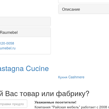
Описание
 Raumebel
 120-0058
umebel.ru
tagna Cucine
Кухня Cashmere
 Вас товар или фабрику?
Уважаемые посетители!
Компания "Райская мебель" работает с 2008 г