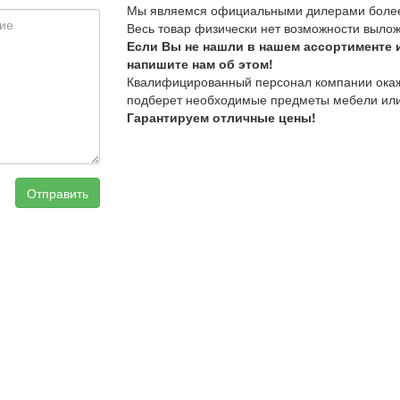
Мы являемся официальными дилерами более
Весь товар физически нет возможности вылож
Если Вы не нашли в нашем ассортименте 
напишите нам об этом!
Квалифицированный персонал компании окаже
подберет необходимые предметы мебели или
Гарантируем отличные цены!
Отправить