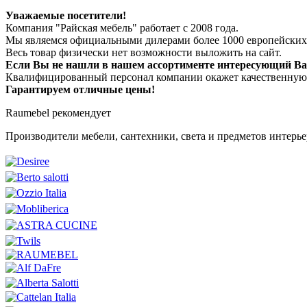
Уважаемые посетители!
Компания "Райская мебель" работает с 2008 года.
Мы являемся официальными дилерами более 1000 европейских
Весь товар физически нет возможности выложить на сайт.
Если Вы не нашли в нашем ассортименте интересующий Вас
Квалифицированный персонал компании окажет качественную к
Гарантируем отличные цены!
Raumebel рекомендует
Производители мебели, сантехники, света и предметов интерье