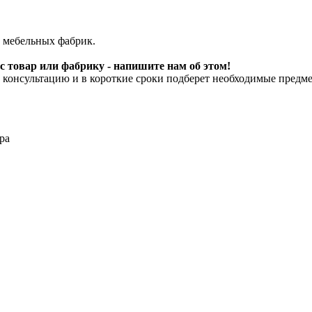
 мебельных фабрик.
 товар или фабрику - напишите нам об этом!
онсультацию и в короткие сроки подберет необходимые предме
ра