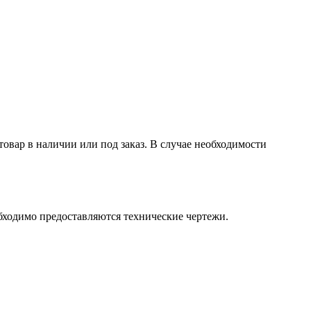
товар в наличии или под заказ. В случае необходимости
бходимо предоставляются технические чертежи.