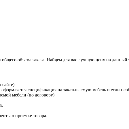
и общего объема заказа. Найдем для вас лучшую цену на данный 
 сайте).
 оформляется спецификация на заказываемую мебель и если нео
емой мебели (по договору).
з.
енты о приемке товара.