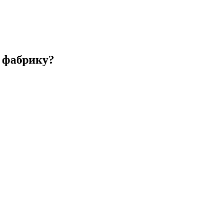
 фабрику?