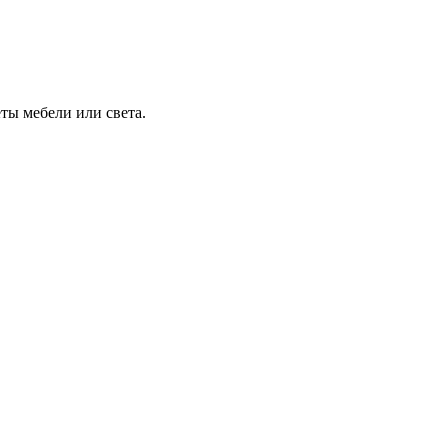
ты мебели или света.