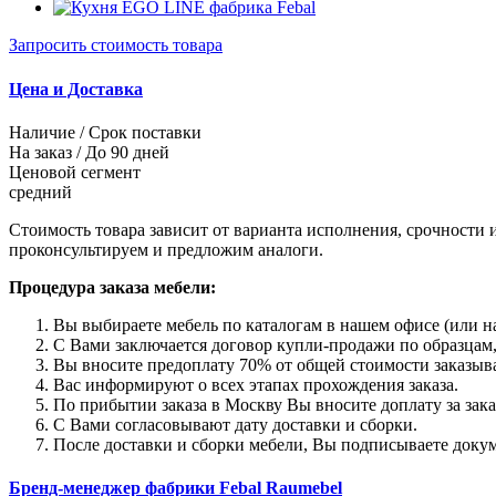
Запросить стоимость товара
Цена и Доставка
Наличие / Срок поставки
На заказ / До 90 дней
Ценовой сегмент
средний
Стоимость товара зависит от варианта исполнения, срочности 
проконсультируем и предложим аналоги.
Процедура заказа мебели:
Вы выбираете мебель по каталогам в нашем офисе (или на
С Вами заключается договор купли-продажи по образцам,
Вы вносите предоплату 70% от общей стоимости заказыва
Вас информируют о всех этапах прохождения заказа.
По прибытии заказа в Москву Вы вносите доплату за зака
С Вами согласовывают дату доставки и сборки.
После доставки и сборки мебели, Вы подписываете докум
Бренд-менеджер фабрики Febal Raumebel