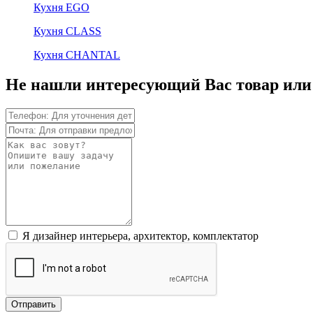
Кухня EGO
Кухня CLASS
Кухня CHANTAL
Не нашли интересующий Вас товар или
Я дизайнер интерьера, архитектор, комплектатор
Отправить