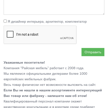
Я дизайнер интерьера, архитектор, комплектатор
Отправить
Уважаемые посетители!
Компания "Райская мебель" работает с 2008 года.
Мы являемся официальными дилерами более 1000
европейских мебельных фабрик.
Весь товар физически нет возможности выложить на сайт.
Если Вы не нашли в нашем ассортименте интересующий
Вас товар или фабрику - напишите нам об этом!
Квалифицированный персонал компании окажет
качественную консультацию и в короткие сроки подберет