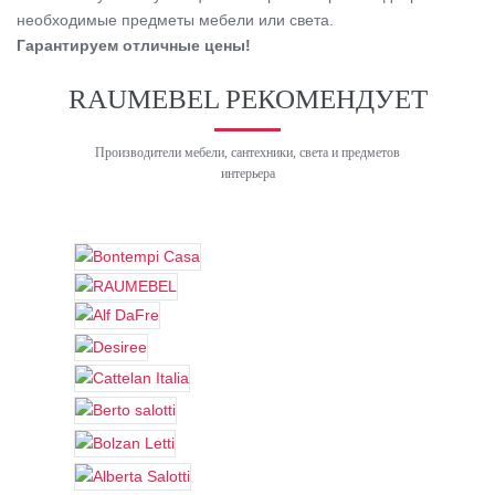
необходимые предметы мебели или света.
Гарантируем отличные цены!
RAUMEBEL РЕКОМЕНДУЕТ
Производители мебели, сантехники, света и предметов
интерьера