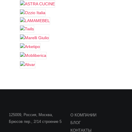
125009, Россия, Москва,
О КОМПАНИИ
Брюсов пер., 2/14 строение 5
БЛОГ
КОНТАКТЫ