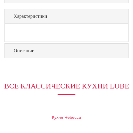
Характеристики
Описание
ВСЕ КЛАССИЧЕСКИЕ КУХНИ LUBE
Кухня Rebecca