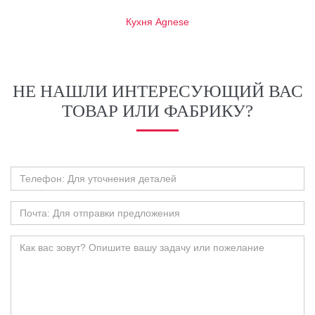
Кухня Agnese
НЕ НАШЛИ ИНТЕРЕСУЮЩИЙ ВАС
ТОВАР ИЛИ ФАБРИКУ?