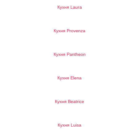
Кухня Laura
Кухня Provenza
Кухня Pantheon
Кухня Elena
Кухня Beatrice
Кухня Luisa