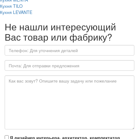
Кухня TILO
Кухня LEVANTE
Не нашли интересующий
Вас товар или фабрику?
Я дизайнер интерьера, архитектор, комплектатор