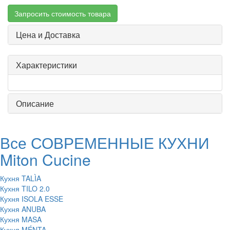
Запросить стоимость товара
Цена и Доставка
Характеристики
Описание
Все СОВРЕМЕННЫЕ КУХНИ
Miton Cucine
Кухня TALÌA
Кухня TILO 2.0
Кухня ISOLA ESSE
Кухня ANUBA
Кухня MASA
Кухня MÉNTA