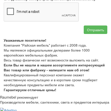
Отправить
Уважаемые посетители!
Компания "Райская мебель" работает с 2008 года.
Мы являемся официальными дилерами более 1000
европейских мебельных фабрик.
Весь товар физически нет возможности выложить на сайт.
Если Вы не нашли в нашем ассортименте интересующий
Вас товар или фабрику - напишите нам об этом!
Квалифицированный персонал компании окажет
качественную консультацию и в короткие сроки подберет
необходимые предметы мебели или света.
Гарантируем отличные цены!
Raumebel рекомендует
Производители мебели, сантехники, света и предметов интерьера