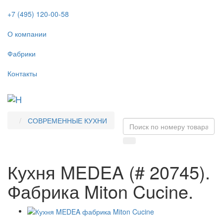
+7 (495) 120-00-58
О компании
Фабрики
Контакты
Tog
navi
СОВРЕМЕННЫЕ КУХНИ
Кухня MEDEA (# 20745).
Фабрика Miton Cucine.