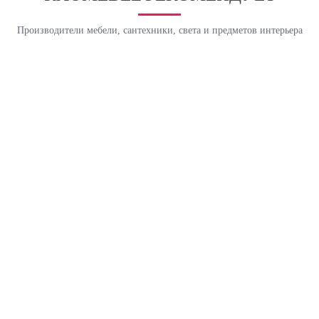
Производители мебели, сантехники, света и предметов интерьера