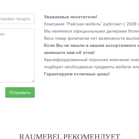
Уважаемые посетители!
Компания "Райская мебель" работает с 2008 г
Мы являемся официальными дилерами более
Весь товар физически нет возможности выложи
Если Вы не нашли в нашем ассортименте 
напишите нам об этом!
Квалифицированный персонал компании окаже
подберет необходимые предметы мебели или
Гарантируем отличные цены!
Отправить
RAUMEBEL РЕКОМЕНДУЕТ