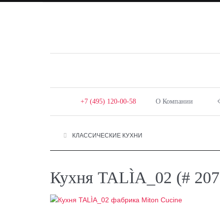
+7 (495) 120-00-58
О Компании
КЛАССИЧЕСКИЕ КУХНИ
Кухня TALÌA_02 (# 2075