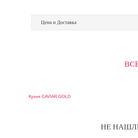
Цена и Доставка
ВС
Кухня CAVIAR GOLD
НЕ НАШЛ