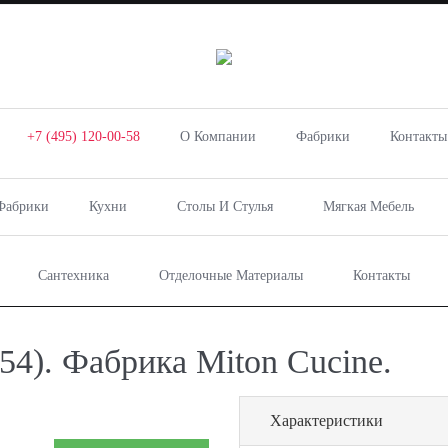
+7 (495) 120-00-58
О Компании
Фабрики
Контакты
Фабрики
Кухни
Столы И Стулья
Мягкая Мебель
Сантехника
Отделочные Материалы
Контакты
4). Фабрика Miton Cucine.
Характеристики