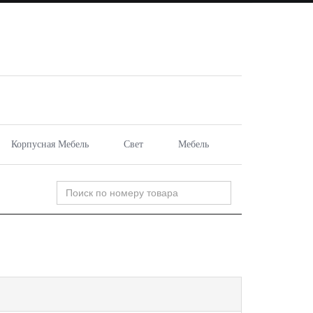
Корпусная Мебель
Свет
Мебель