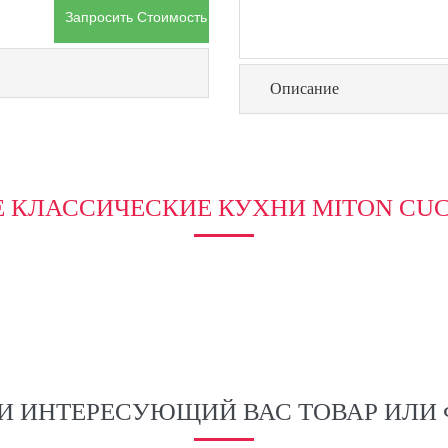
Запросить Стоимость Товара
Описание
Е КЛАССИЧЕСКИЕ КУХНИ MITON CUC
И ИНТЕРЕСУЮЩИЙ ВАС ТОВАР ИЛИ 