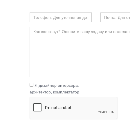
Я дизайнер интерьера,
архитектор, комплектатор