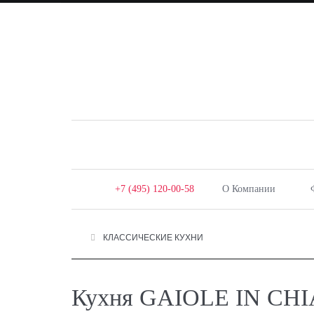
+7 (495) 120-00-58
О Компании
КЛАССИЧЕСКИЕ КУХНИ
Кухня GAIOLE IN CHIAN