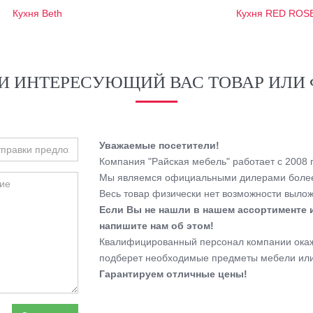
Кухня Beth
Кухня RED ROS
И ИНТЕРЕСУЮЩИЙ ВАС ТОВАР ИЛИ 
Уважаемые посетители!
Компания "Райская мебель" работает с 2008 г
Мы являемся официальными дилерами более
Весь товар физически нет возможности выложи
Если Вы не нашли в нашем ассортименте 
напишите нам об этом!
Квалифицированный персонал компании окаже
подберет необходимые предметы мебели или
Гарантируем отличные цены!