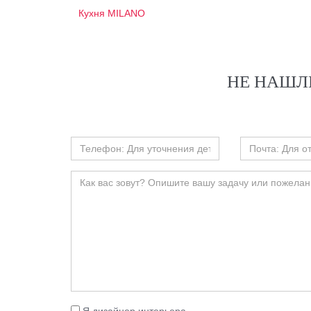
Кухня MILANO
НЕ НАШЛ