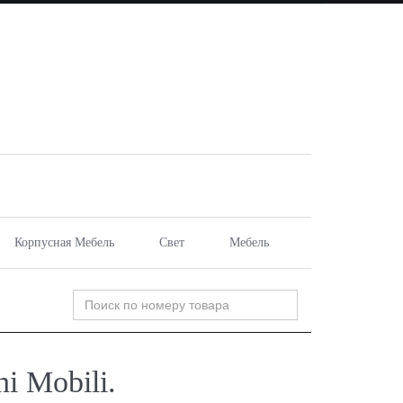
Корпусная Мебель
Свет
Мебель
i Mobili.