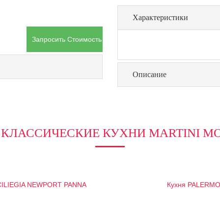
Характеристики
Запросить Стоимость Товара
Описание
 КЛАССИЧЕСКИЕ КУХНИ MARTINI MO
 CILIEGIA NEWPORT PANNA
Кухня PALERM