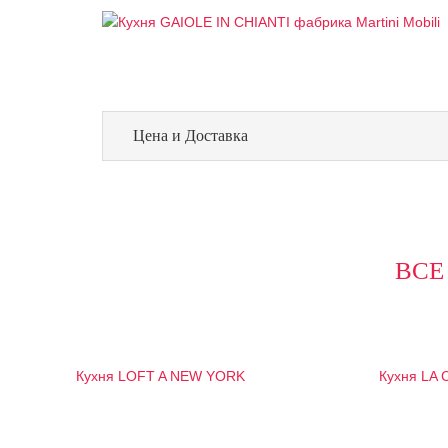
Цена и Доставка
ВСЕ
Кухня LOFT A NEW YORK
Кухня LA