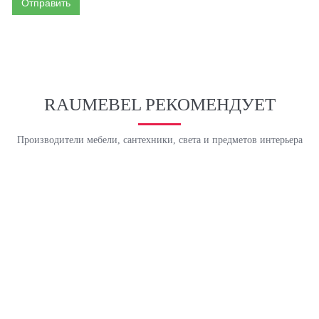
Отправить
RAUMEBEL РЕКОМЕНДУЕТ
Производители мебели, сантехники, света и предметов интерьера