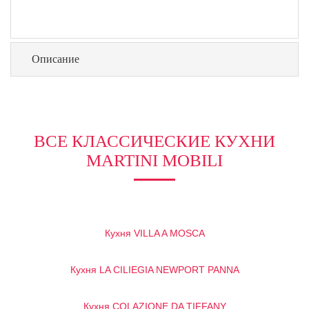
Описание
ВСЕ КЛАССИЧЕСКИЕ КУХНИ
MARTINI MOBILI
Кухня VILLA A MOSCA
Кухня LA CILIEGIA NEWPORT PANNA
Кухня COLAZIONE DA TIFFANY