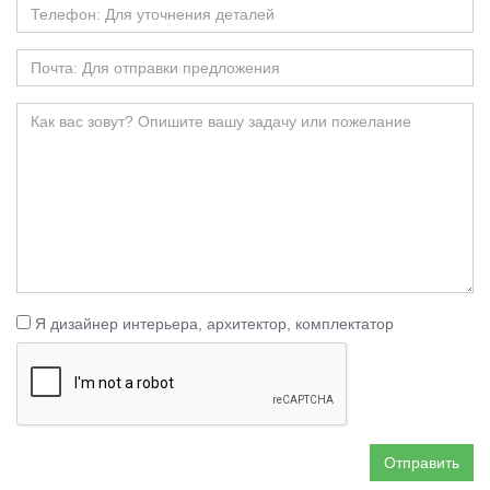
Я дизайнер интерьера, архитектор, комплектатор
Отправить