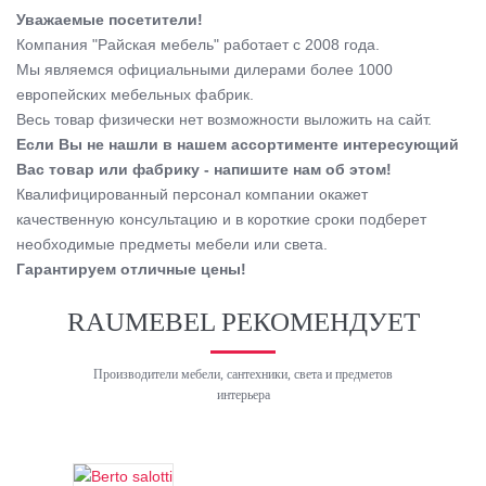
Уважаемые посетители!
Компания "Райская мебель" работает с 2008 года.
Мы являемся официальными дилерами более 1000
европейских мебельных фабрик.
Весь товар физически нет возможности выложить на сайт.
Если Вы не нашли в нашем ассортименте интересующий
Вас товар или фабрику - напишите нам об этом!
Квалифицированный персонал компании окажет
качественную консультацию и в короткие сроки подберет
необходимые предметы мебели или света.
Гарантируем отличные цены!
RAUMEBEL РЕКОМЕНДУЕТ
Производители мебели, сантехники, света и предметов
интерьера