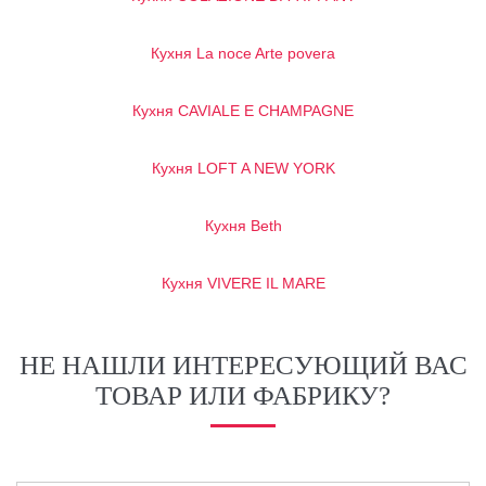
Кухня La noce Arte povera
Кухня CAVIALE E CHAMPAGNE
Кухня LOFT A NEW YORK
Кухня Beth
Кухня VIVERE IL MARE
НЕ НАШЛИ ИНТЕРЕСУЮЩИЙ ВАС
ТОВАР ИЛИ ФАБРИКУ?