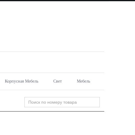
Корпусная Мебель
Свет
Мебель