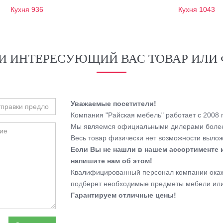
Кухня 936
Кухня 1043
И ИНТЕРЕСУЮЩИЙ ВАС ТОВАР ИЛИ 
Уважаемые посетители!
Компания "Райская мебель" работает с 2008 г
Мы являемся официальными дилерами более
Весь товар физически нет возможности выложи
Если Вы не нашли в нашем ассортименте 
напишите нам об этом!
Квалифицированный персонал компании окаже
подберет необходимые предметы мебели или
Гарантируем отличные цены!