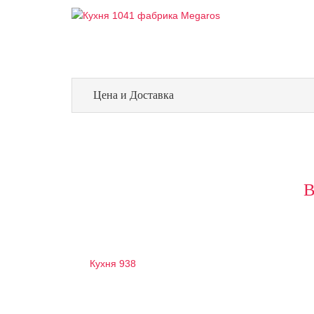
Цена и Доставка
Кухня 938