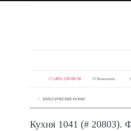
+7 (495) 120-00-58
О Компании
КЛАССИЧЕСКИЕ КУХНИ
Кухня 1041 (# 20803). 