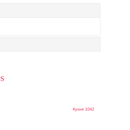
S
Кухня 1042