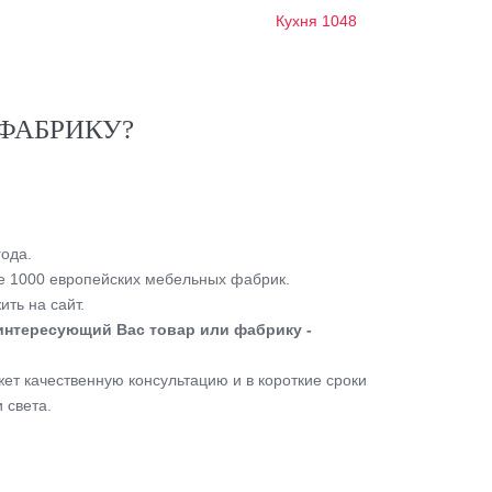
Кухня 1048
ФАБРИКУ?
ода.
 1000 европейских мебельных фабрик.
ть на сайт.
интересующий Вас товар или фабрику -
т качественную консультацию и в короткие сроки
 света.