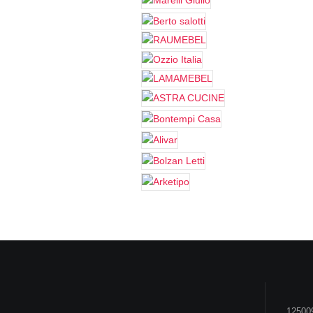
125009