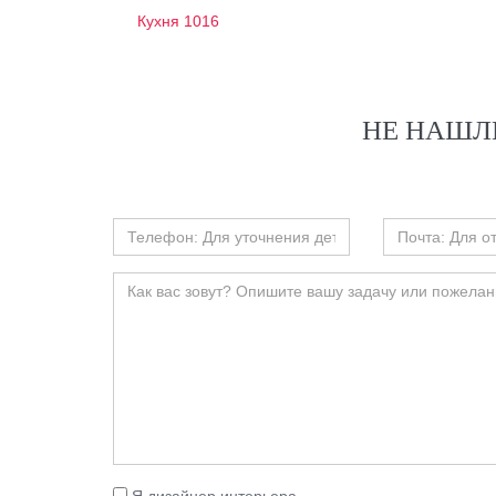
Кухня 1016
НЕ НАШЛ