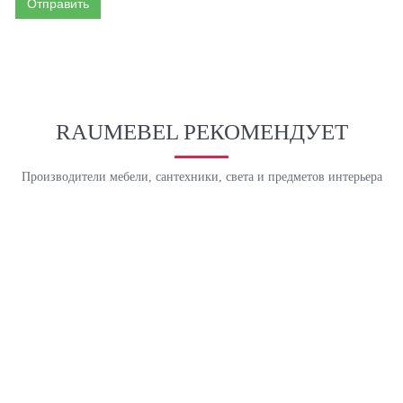
Отправить
RAUMEBEL РЕКОМЕНДУЕТ
Производители мебели, сантехники, света и предметов интерьера