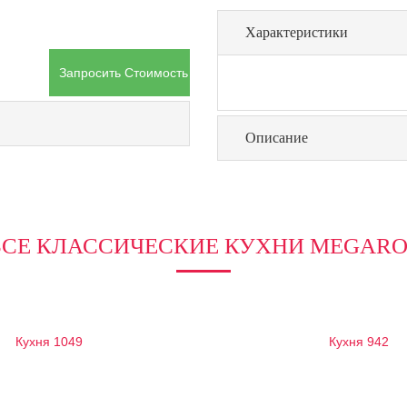
Характеристики
Запросить Стоимость Товара
Описание
ВСЕ КЛАССИЧЕСКИЕ КУХНИ MEGARO
Кухня 1049
Кухня 942