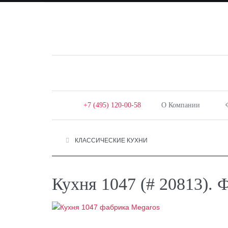
+7 (495) 120-00-58
О Компании
КЛАССИЧЕСКИЕ КУХНИ
Кухня 1047 (# 20813). 