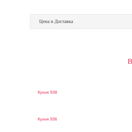
Цена и Доставка
Кухня 938
Кухня 936