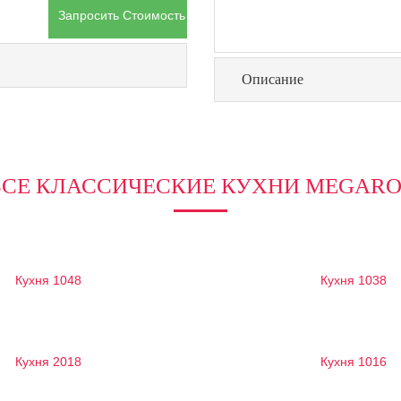
Запросить Стоимость Товара
Описание
ВСЕ КЛАССИЧЕСКИЕ КУХНИ MEGARO
Кухня 1048
Кухня 1038
Кухня 2018
Кухня 1016