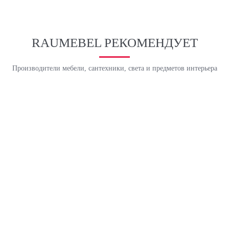
RAUMEBEL РЕКОМЕНДУЕТ
Производители мебели, сантехники, света и предметов интерьера