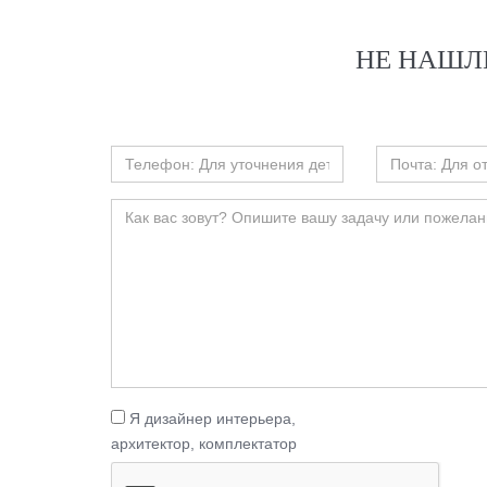
НЕ НАШЛ
Я дизайнер интерьера,
архитектор, комплектатор