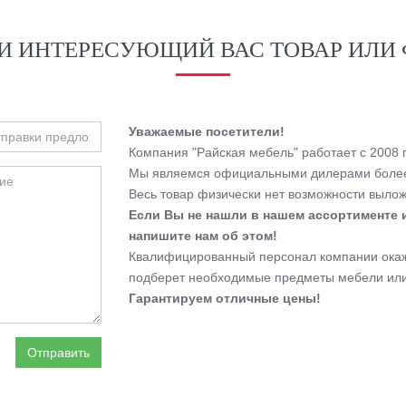
И ИНТЕРЕСУЮЩИЙ ВАС ТОВАР ИЛИ 
Уважаемые посетители!
Компания "Райская мебель" работает с 2008 г
Мы являемся официальными дилерами более
Весь товар физически нет возможности выложи
Если Вы не нашли в нашем ассортименте 
напишите нам об этом!
Квалифицированный персонал компании окаже
подберет необходимые предметы мебели или
Гарантируем отличные цены!
Отправить