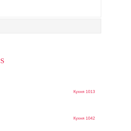
S
Кухня 1013
Кухня 1042