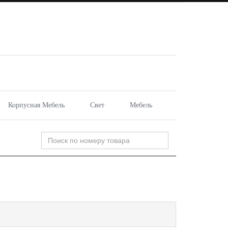
Корпусная Мебель
Свет
Мебель