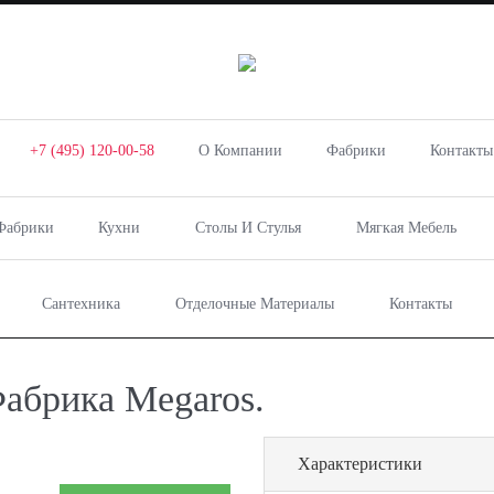
+7 (495) 120-00-58
О Компании
Фабрики
Контакты
Фабрики
Кухни
Столы И Стулья
Мягкая Мебель
Сантехника
Отделочные Материалы
Контакты
Фабрика Megaros.
Характеристики