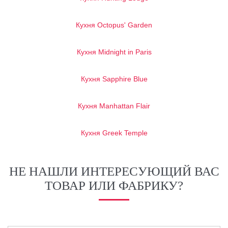
Кухня Octopus' Garden
Кухня Midnight in Paris
Кухня Sapphire Blue
Кухня Manhattan Flair
Кухня Greek Temple
НЕ НАШЛИ ИНТЕРЕСУЮЩИЙ ВАС
ТОВАР ИЛИ ФАБРИКУ?