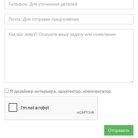
Я дизайнер интерьера, архитектор, комплектатор
Отправить