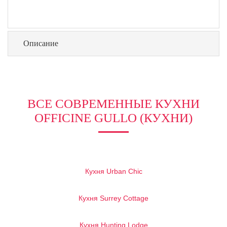
Описание
ВСЕ СОВРЕМЕННЫЕ КУХНИ
OFFICINE GULLO (КУХНИ)
Кухня Urban Chic
Кухня Surrey Cottage
Кухня Hunting Lodge