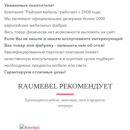
Уважаемые посетители!
Компания "Райская мебель" работает с 2008 года.
Мы являемся официальными дилерами более 1000
европейских мебельных фабрик.
Весь товар физически нет возможности выложить на сайт.
Если Вы не нашли в нашем ассортименте интересующий
Вас товар или фабрику - напишите нам об этом!
Квалифицированный персонал компании окажет
качественную консультацию и в короткие сроки подберет
необходимые предметы мебели или света.
Гарантируем отличные цены!
RAUMEBEL РЕКОМЕНДУЕТ
Производители мебели, сантехники, света и предметов
интерьера