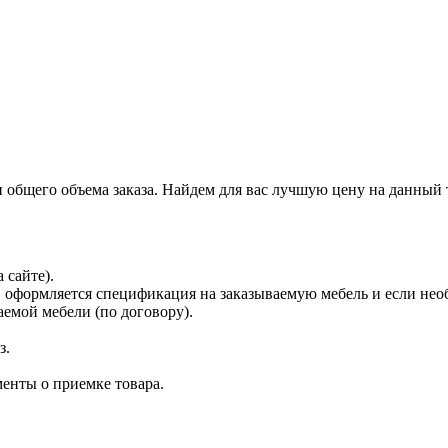
и общего объема заказа. Найдем для вас лучшую цену на данный 
 сайте).
 оформляется спецификация на заказываемую мебель и если нео
емой мебели (по договору).
з.
енты о приемке товара.