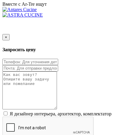
Вместе с Ar-Tre ищут
×
Запросить цену
Я дизайнер интерьера, архитектор, комплектатор