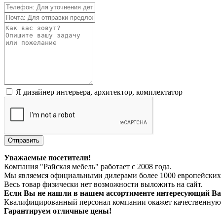
Я дизайнер интерьера, архитектор, комплектатор
Отправить
Уважаемые посетители!
Компания "Райская мебель" работает с 2008 года.
Мы являемся официальными дилерами более 1000 европейских
Весь товар физически нет возможности выложить на сайт.
Если Вы не нашли в нашем ассортименте интересующий Вас
Квалифицированный персонал компании окажет качественную к
Гарантируем отличные цены!