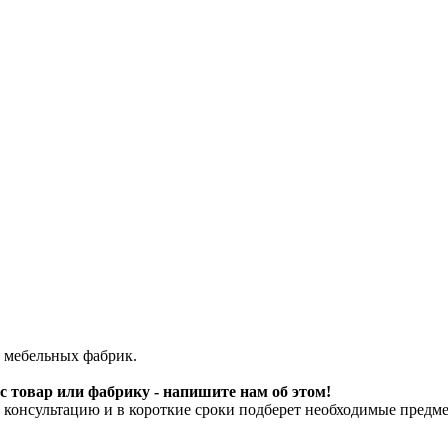
 мебельных фабрик.
 товар или фабрику - напишите нам об этом!
онсультацию и в короткие сроки подберет необходимые предме