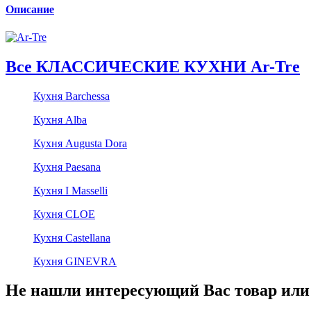
Описание
Все КЛАССИЧЕСКИЕ КУХНИ Ar-Tre
Кухня Barchessa
Кухня Alba
Кухня Augusta Dora
Кухня Paesana
Кухня I Masselli
Кухня CLOE
Кухня Castellana
Кухня GINEVRA
Не нашли интересующий Вас товар или