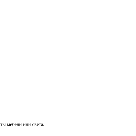
ты мебели или света.