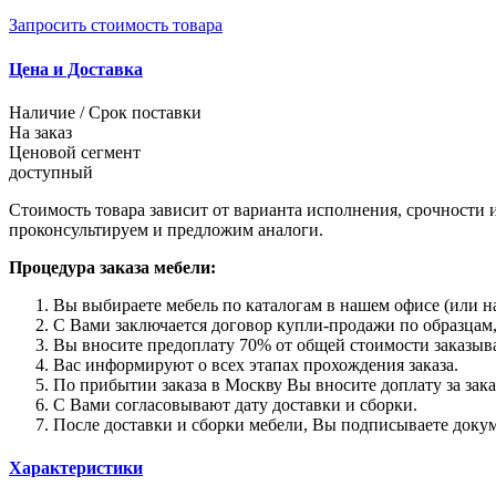
Запросить стоимость товара
Цена и Доставка
Наличие / Срок поставки
На заказ
Ценовой сегмент
доступный
Стоимость товара зависит от варианта исполнения, срочности 
проконсультируем и предложим аналоги.
Процедура заказа мебели:
Вы выбираете мебель по каталогам в нашем офисе (или на
С Вами заключается договор купли-продажи по образцам,
Вы вносите предоплату 70% от общей стоимости заказыва
Вас информируют о всех этапах прохождения заказа.
По прибытии заказа в Москву Вы вносите доплату за зака
С Вами согласовывают дату доставки и сборки.
После доставки и сборки мебели, Вы подписываете докум
Характеристики