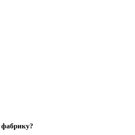
 фабрику?