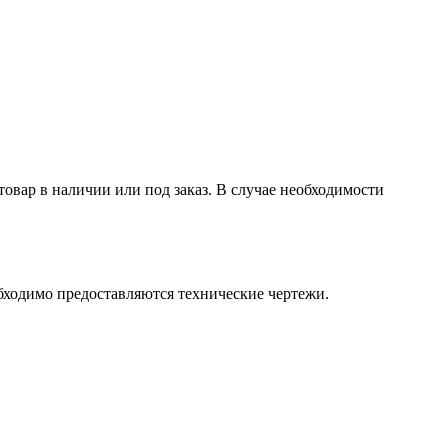
товар в наличии или под заказ. В случае необходимости
бходимо предоставляются технические чертежи.