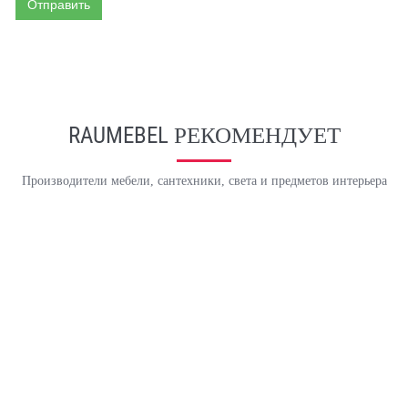
Отправить
RAUMEBEL РЕКОМЕНДУЕТ
Производители мебели, сантехники, света и предметов интерьера