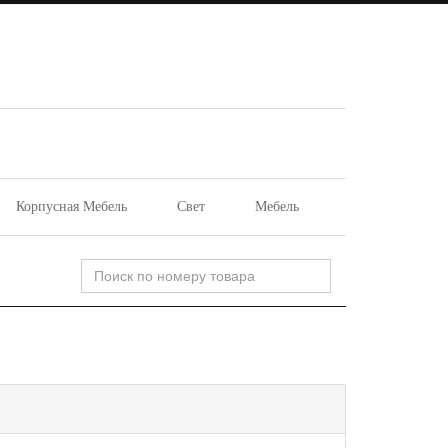
Корпусная Мебель
Свет
Мебель