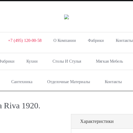
+7 (495) 120-00-58
О Компании
Фабрики
Контакты
Фабрики
Кухни
Столы И Стулья
Мягкая Мебель
Сантехника
Отделочные Материалы
Контакты
а Riva 1920.
Характеристики