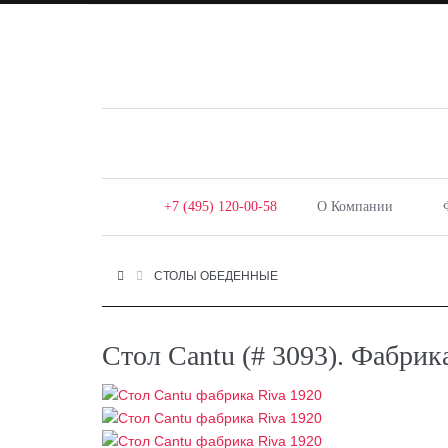
+7 (495) 120-00-58
О Компании
СТОЛЫ ОБЕДЕННЫЕ
Стол Cantu (# 3093). Фабрик