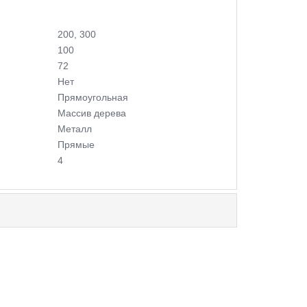
200, 300
100
72
Нет
Прямоугольная
Массив дерева
Металл
Прямые
4