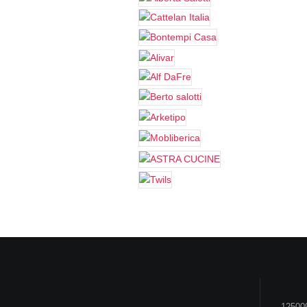
125009