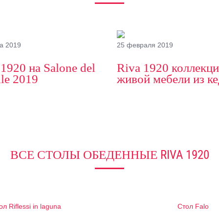
а 2019
25 февраля 2019
 1920 на Salone del
Riva 1920 коллекц
le 2019
живой мебели из к
ВСЕ СТОЛЫ ОБЕДЕННЫЕ RIVA 1920
ол Riflessi in laguna
Стол Falo