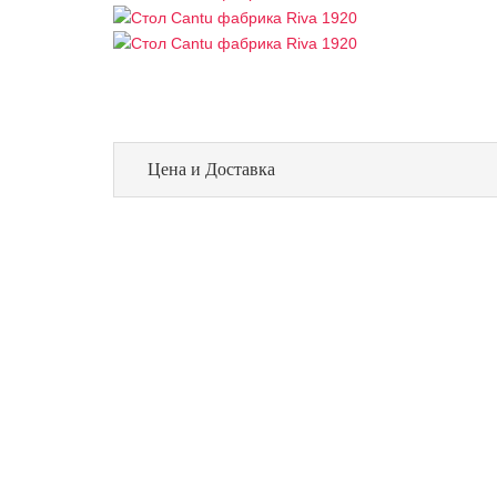
Цена и Доставка