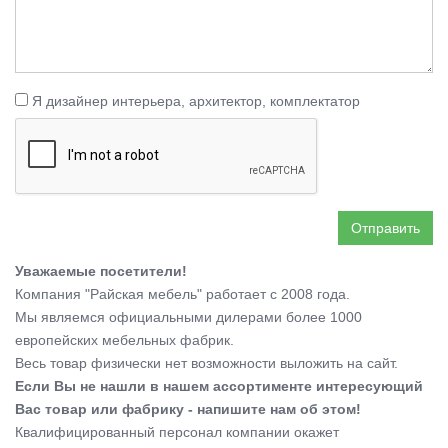
Я дизайнер интерьера, архитектор, комплектатор
Отправить
Уважаемые посетители!
Компания "Райская мебель" работает с 2008 года.
Мы являемся официальными дилерами более 1000
европейских мебельных фабрик.
Весь товар физически нет возможности выложить на сайт.
Если Вы не нашли в нашем ассортименте интересующий
Вас товар или фабрику - напишите нам об этом!
Квалифицированный персонал компании окажет