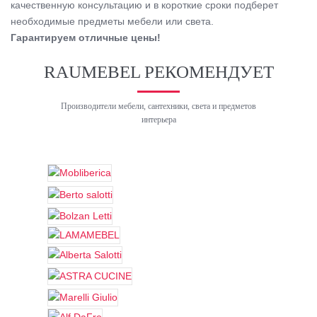
качественную консультацию и в короткие сроки подберет
необходимые предметы мебели или света.
Гарантируем отличные цены!
RAUMEBEL РЕКОМЕНДУЕТ
Производители мебели, сантехники, света и предметов
интерьера