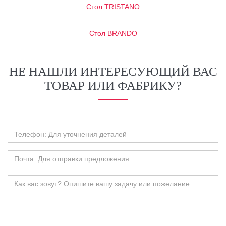
Стол TRISTANO
Стол BRANDO
НЕ НАШЛИ ИНТЕРЕСУЮЩИЙ ВАС
ТОВАР ИЛИ ФАБРИКУ?