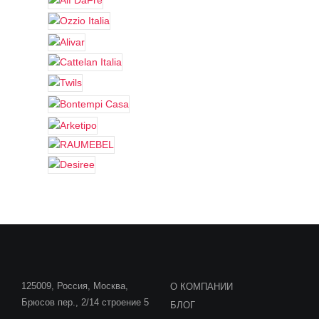
125009, Россия, Москва,
О КОМПАНИИ
Брюсов пер., 2/14 строение 5
БЛОГ