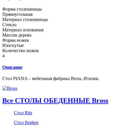
Форма столешницы
Прямоугольная
Материал столешницы
Стекло
Материал основания
Массив дерева
Форма ножек
Изогнутые
Количество ножек
4
Описание
Стол PIANA – мебельная фабрика Bross, Италия.
Все СТОЛЫ ОБЕДЕННЫЕ Bross
Стол Ritz
Стол Bridget