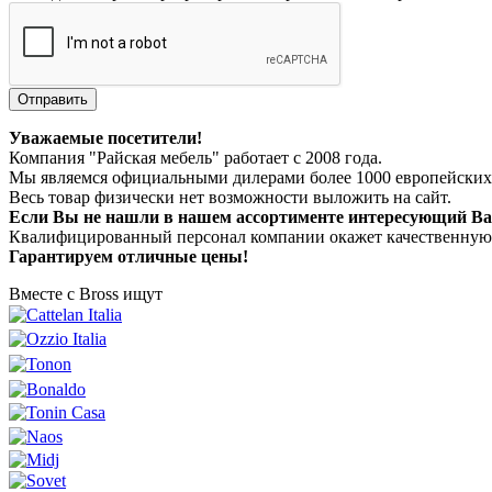
Отправить
Уважаемые посетители!
Компания "Райская мебель" работает с 2008 года.
Мы являемся официальными дилерами более 1000 европейских
Весь товар физически нет возможности выложить на сайт.
Если Вы не нашли в нашем ассортименте интересующий Вас
Квалифицированный персонал компании окажет качественную к
Гарантируем отличные цены!
Вместе с Bross ищут