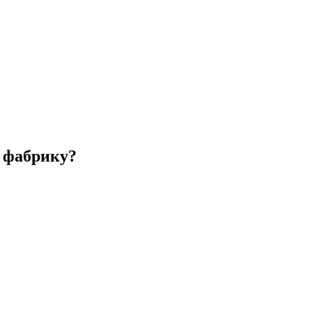
 фабрику?