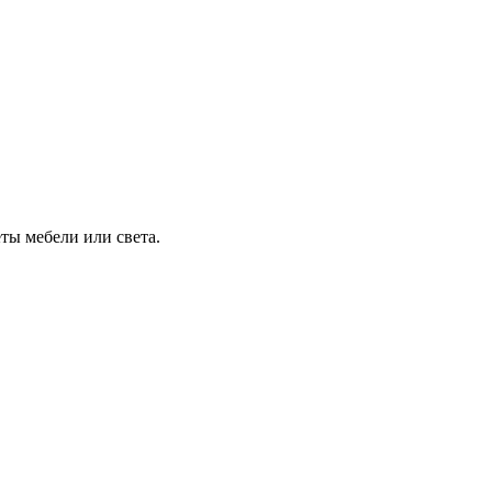
ты мебели или света.