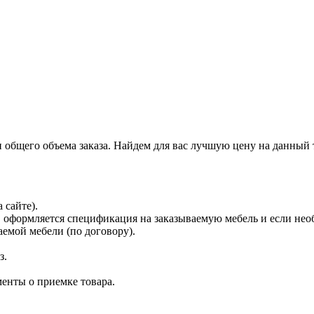
и общего объема заказа. Найдем для вас лучшую цену на данный 
 сайте).
 оформляется спецификация на заказываемую мебель и если нео
емой мебели (по договору).
з.
енты о приемке товара.