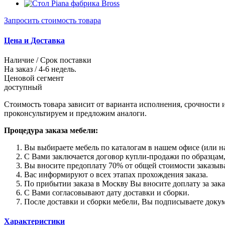
Запросить стоимость товара
Цена и Доставка
Наличие / Срок поставки
На заказ / 4-6 недель.
Ценовой сегмент
доступный
Стоимость товара зависит от варианта исполнения, срочности 
проконсультируем и предложим аналоги.
Процедура заказа мебели:
Вы выбираете мебель по каталогам в нашем офисе (или на
С Вами заключается договор купли-продажи по образцам,
Вы вносите предоплату 70% от общей стоимости заказыва
Вас информируют о всех этапах прохождения заказа.
По прибытии заказа в Москву Вы вносите доплату за зака
С Вами согласовывают дату доставки и сборки.
После доставки и сборки мебели, Вы подписываете докум
Характеристики