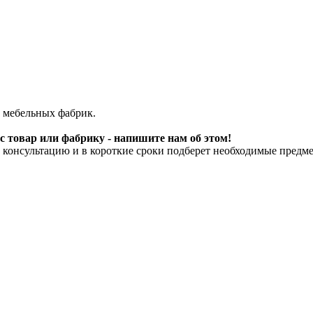
 мебельных фабрик.
 товар или фабрику - напишите нам об этом!
онсультацию и в короткие сроки подберет необходимые предме