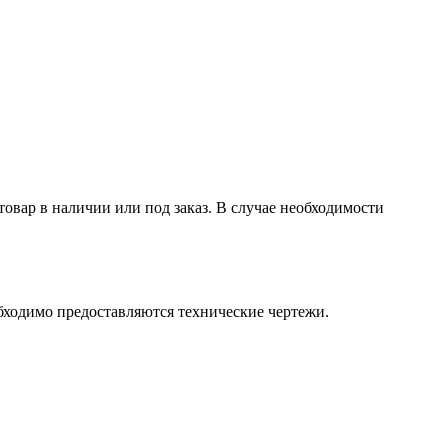
товар в наличии или под заказ. В случае необходимости
бходимо предоставляются технические чертежи.