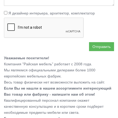
Я дизайнер интерьера, архитектор, комплектатор
Отправить
Уважаемые посетители!
Компания "Райская мебель" работает с 2008 года.
Мы являемся официальными дилерами более 1000
европейских мебельных фабрик.
Весь товар физически нет возможности выложить на сайт.
Если Вы не нашли в нашем ассортименте интересующий
Вас товар или фабрику - напишите нам об этом!
Квалифицированный персонал компании окажет
качественную консультацию и в короткие сроки подберет
необходимые предметы мебели или света.