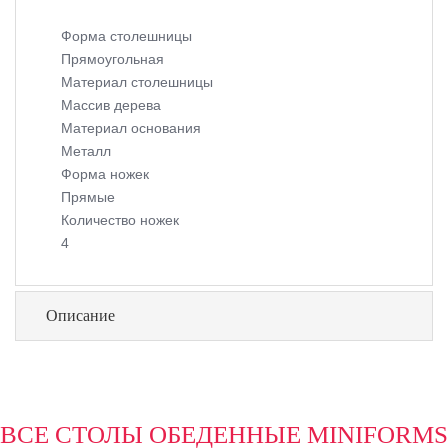
Форма столешницы
Прямоугольная
Материал столешницы
Массив дерева
Материал основания
Металл
Форма ножек
Прямые
Количество ножек
4
Описание
ВСЕ СТОЛЫ ОБЕДЕННЫЕ MINIFORMS