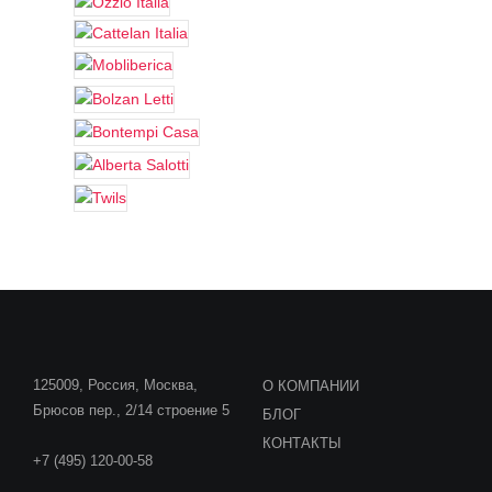
125009, Россия, Москва,
О КОМПАНИИ
Брюсов пер., 2/14 строение 5
БЛОГ
КОНТАКТЫ
+7 (495) 120-00-58