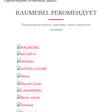
Гарантируем отличные цены!
RAUMEBEL РЕКОМЕНДУЕТ
Производители мебели, сантехники, света и предметов
интерьера