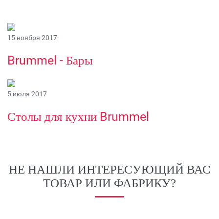
15 ноября 2017
Brummel - Бары
5 июля 2017
Столы для кухни Brummel
НЕ НАШЛИ ИНТЕРЕСУЮЩИЙ ВАС
ТОВАР ИЛИ ФАБРИКУ?