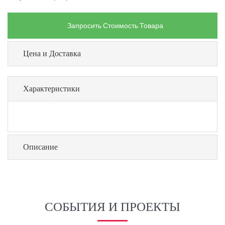
Запросить Стоимость Товара
Цена и Доставка
Характеристики
Описание
СОБЫТИЯ И ПРОЕКТЫ