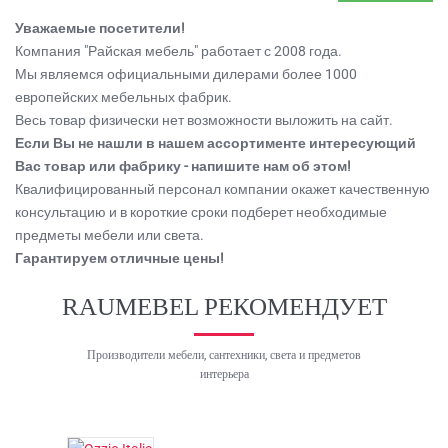
Уважаемые посетители!
Компания "Райская мебель" работает с 2008 года.
Мы являемся официальными дилерами более 1000
европейских мебельных фабрик.
Весь товар физически нет возможности выложить на сайт.
Если Вы не нашли в нашем ассортименте интересующий
Вас товар или фабрику - напишите нам об этом!
Квалифицированный персонал компании окажет качественную
консультацию и в короткие сроки подберет необходимые
предметы мебели или света.
Гарантируем отличные цены!
RAUMEBEL РЕКОМЕНДУЕТ
Производители мебели, сантехники, света и предметов
интерьера