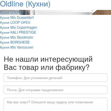
Oldline (Кухни)
Кухня LOOP ДУБ
Кухня Mix Dusseldorf
Кухня LOOP ОРЕХ
Кухня Mix Copenhagen
Кухня KALI PRESTIGE
Кухня Mix Stockholm
Кухня BORGHESE
Кухня Mix Vancouver
Не нашли интересующий
Вас товар или фабрику?