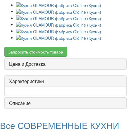
Запросить стоимость товара
Цена и Доставка
Характеристики
Описание
Все СОВРЕМЕННЫЕ КУХНИ