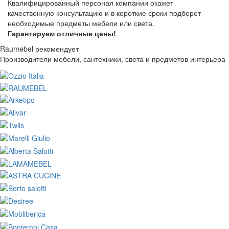
Квалифицированный персонал компании окажет
качественную консультацию и в короткие сроки подберет
необходимые предметы мебели или света.
Гарантируем отличные цены!
Raumebel рекомендует
Производители мебели, сантехники, света и предметов интерьера