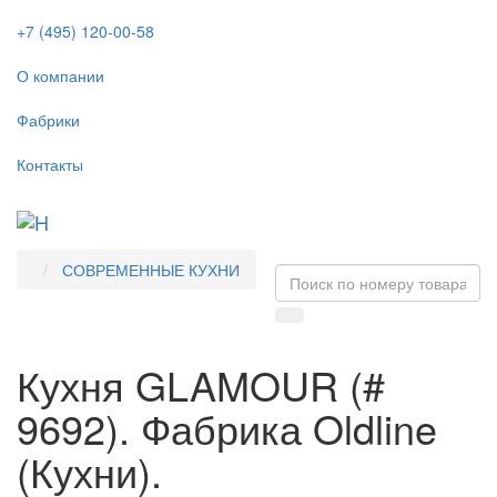
+7 (495) 120-00-58
О компании
Фабрики
Контакты
Tog
navi
СОВРЕМЕННЫЕ КУХНИ
Кухня GLAMOUR (#
9692). Фабрика Oldline
(Кухни).