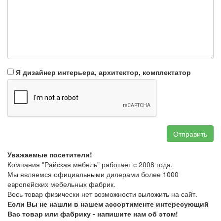
Я дизайнер интерьера, архитектор, комплектатор
Отправить
Уважаемые посетители!
Компания "Райская мебель" работает с 2008 года.
Мы являемся официальными дилерами более 1000
европейских мебельных фабрик.
Весь товар физически нет возможности выложить на сайт.
Если Вы не нашли в нашем ассортименте интересующий
Вас товар или фабрику - напишите нам об этом!