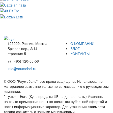
125009, Россия, Москва,
О КОМПАНИИ
Брюсов пер., 2/14
БЛОГ
строение 5
КОНТАКТЫ
+7 (495) 120-00-58
info@raumebel.ru
© ООО "Раумебель", все права защищены. Использование
материалов возможно только по согласованию с руководством
компании.
*1 у.е.= 1 Euro (Курс продажи ЦБ на день оплаты) Указанные
на сайте примерные цены не являются публичной офертой и
носят информационный характер. Для уточнения стоимости
товара свяжитесь с нашими менеджерами.