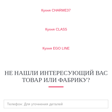
Кухня CHARME37
Кухня CLASS
Кухня EGO LINE
НЕ НАШЛИ ИНТЕРЕСУЮЩИЙ ВАС
ТОВАР ИЛИ ФАБРИКУ?