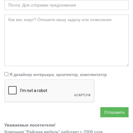
Я дизайнер интерьера, архитектор, комплектатор
Отправить
Уважаемые посетители!
Компания "Райская мебель" работает с 2008 года.