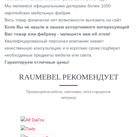
Мы являемся официальными дилерами более 1000
европейских мебельных фабрик.
Весь товар физически нет возможности выложить на сайт.
Если Вы не нашли в нашем ассортименте интересующий
Вас товар или фабрику - напишите нам об этом!
Квалифицированный персонал компании окажет
качественную консультацию и в короткие сроки подберет
необходимые предметы мебели или света.
Гарантируем отличные цены!
RAUMEBEL РЕКОМЕНДУЕТ
Производители мебели, сантехники, света и предметов
интерьера