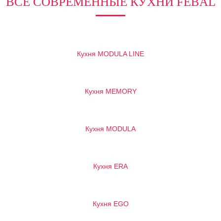
ВСЕ СОВРЕМЕННЫЕ КУХНИ FEBAL
Кухня MODULA LINE
Кухня MEMORY
Кухня MODULA
Кухня ERA
Кухня EGO