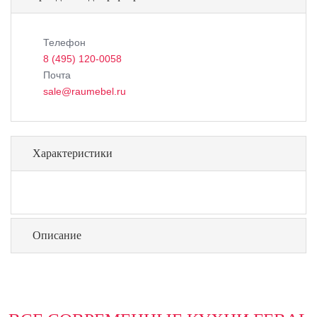
Телефон
8 (495) 120-0058
Почта
sale@raumebel.ru
Характеристики
Описание