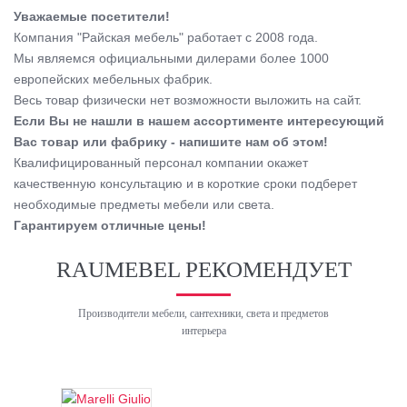
Уважаемые посетители!
Компания "Райская мебель" работает с 2008 года.
Мы являемся официальными дилерами более 1000
европейских мебельных фабрик.
Весь товар физически нет возможности выложить на сайт.
Если Вы не нашли в нашем ассортименте интересующий
Вас товар или фабрику - напишите нам об этом!
Квалифицированный персонал компании окажет
качественную консультацию и в короткие сроки подберет
необходимые предметы мебели или света.
Гарантируем отличные цены!
RAUMEBEL РЕКОМЕНДУЕТ
Производители мебели, сантехники, света и предметов
интерьера