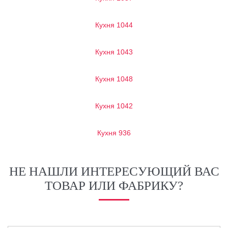
Кухня 1044
Кухня 1043
Кухня 1048
Кухня 1042
Кухня 936
НЕ НАШЛИ ИНТЕРЕСУЮЩИЙ ВАС
ТОВАР ИЛИ ФАБРИКУ?