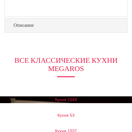
Описание
ВСЕ КЛАССИЧЕСКИЕ КУХНИ
MEGAROS
Кухня 1049
Кухня 53
Кухня 1037