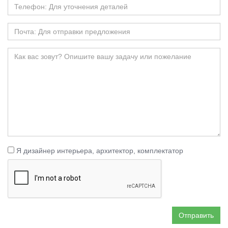
Я дизайнер интерьера, архитектор, комплектатор
Отправить