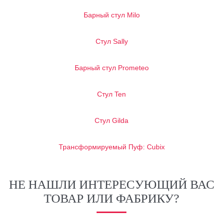
Барный стул Milo
Стул Sally
Барный стул Prometeo
Стул Ten
Стул Gilda
Трансформируемый Пуф: Cubix
НЕ НАШЛИ ИНТЕРЕСУЮЩИЙ ВАС
ТОВАР ИЛИ ФАБРИКУ?