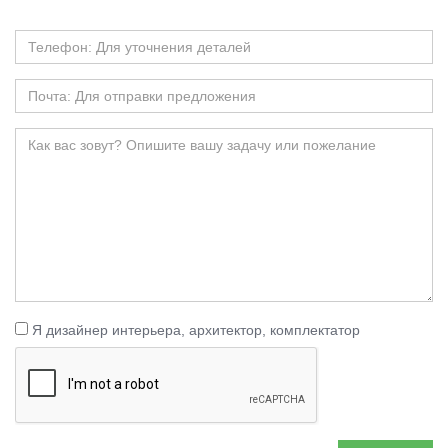
Я дизайнер интерьера, архитектор, комплектатор