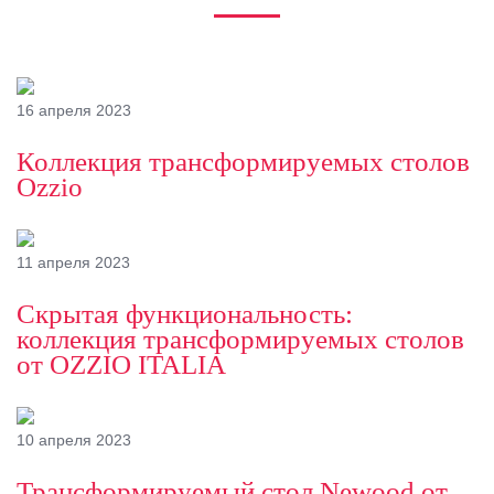
16 апреля 2023
Коллекция трансформируемых столов
Ozzio
11 апреля 2023
Скрытая функциональность:
коллекция трансформируемых столов
от OZZIO ITALIA
10 апреля 2023
Трансформируемый стол Newood от