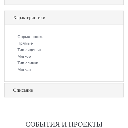
Характеристики
Форма ножек
Прямые
Тип сиденья
Мягкое
Тип спинки
Мягкая
Описание
СОБЫТИЯ И ПРОЕКТЫ