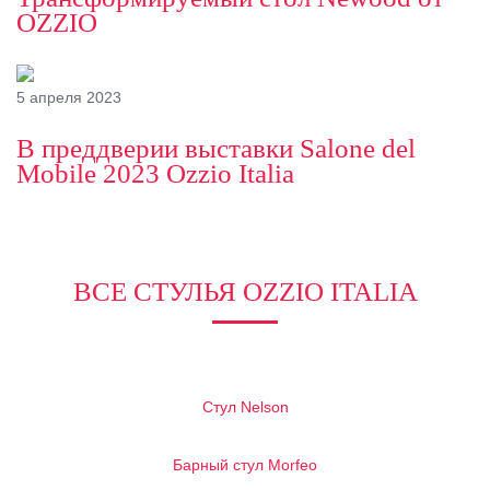
OZZIO
5 апреля 2023
В преддверии выставки Salone del
Mobile 2023 Ozzio Italia
ВСЕ СТУЛЬЯ OZZIO ITALIA
Стул Nelson
Барный стул Morfeo