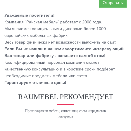
Отправить
Уважаемые посетители!
Компания "Райская мебель" работает с 2008 года.
Мы являемся официальными дилерами более 1000
европейских мебельных фабрик.
Весь товар физически нет возможности выложить на сайт.
Если Вы не нашли в нашем ассортименте интересующий
Вас товар или фабрику - напишите нам об этом!
Квалифицированный персонал компании окажет
качественную консультацию и в короткие сроки подберет
необходимые предметы мебели или света.
Гарантируем отличные цены!
RAUMEBEL РЕКОМЕНДУЕТ
Производители мебели, сантехники, света и предметов
интерьера