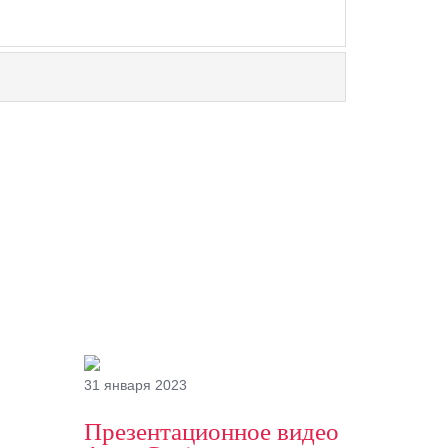
31 января 2023
Презентационное видео