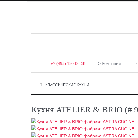
+7 (495) 120-00-58
О Компании
КЛАССИЧЕСКИЕ КУХНИ
Кухня ATELIER & BRIO (# 