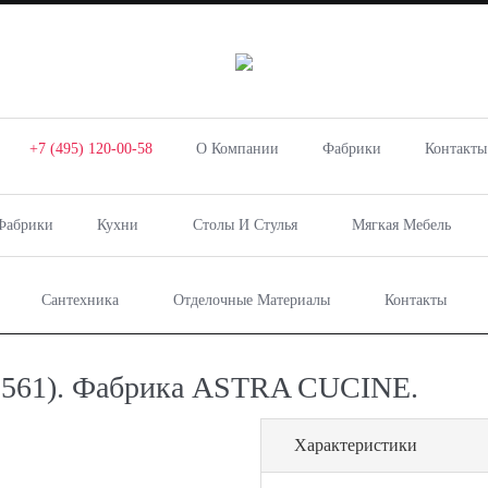
+7 (495) 120-00-58
О Компании
Фабрики
Контакты
Фабрики
Кухни
Столы И Стулья
Мягкая Мебель
Сантехника
Отделочные Материалы
Контакты
9561). Фабрика ASTRA CUCINE.
Характеристики