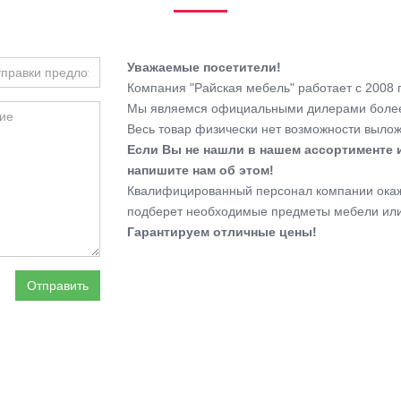
Уважаемые посетители!
Компания "Райская мебель" работает с 2008 г
Мы являемся официальными дилерами более
Весь товар физически нет возможности выложи
Если Вы не нашли в нашем ассортименте 
напишите нам об этом!
Квалифицированный персонал компании окаже
подберет необходимые предметы мебели или
Гарантируем отличные цены!
Отправить