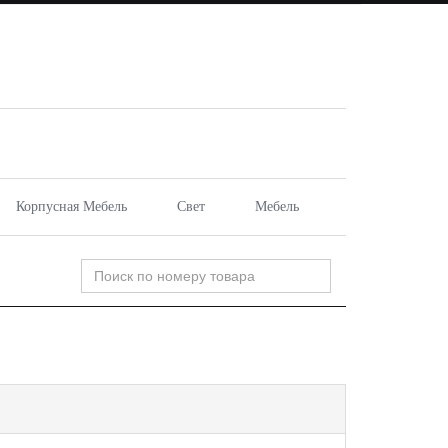
Корпусная Мебель
Свет
Мебель