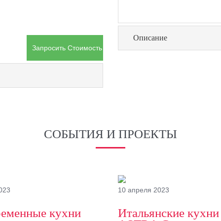
Описание
Запросить Стоимость Товара
СОБЫТИЯ И ПРОЕКТЫ
023
10 апреля 2023
еменные кухни
Итальянские кухни