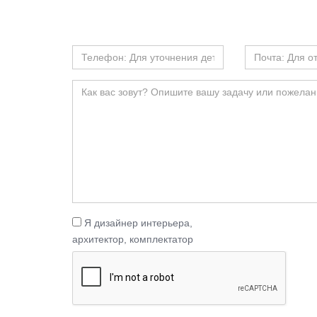
Я дизайнер интерьера,
архитектор, комплектатор