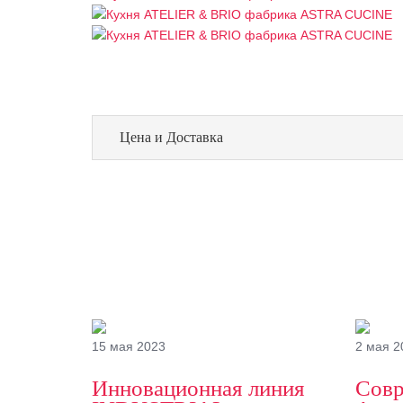
Цена и Доставка
15 мая 2023
2 мая 2
Инновационная линия
Совр