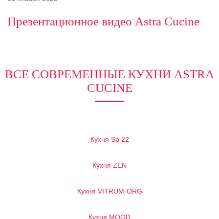
Презентационное видео Astra Cucine
ВСЕ СОВРЕМЕННЫЕ КУХНИ ASTRA
CUCINE
Кухня Sp 22
Кухня ZEN
Кухня VITRUM-ORG
Кухня MOOD