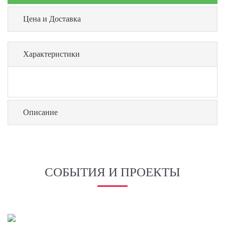
Цена и Доставка
Характеристики
Описание
СОБЫТИЯ И ПРОЕКТЫ