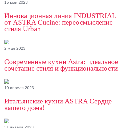
15 мая 2023
Инновационная линия INDUSTRIAL
от ASTRA Cucine: переосмысление
стиля Urban
2 мая 2023
Современные кухни Astra: идеальное
сочетание стиля и функциональности
10 апреля 2023
Итальянские кухни ASTRA Сердце
вашего дома!
31 января 2023