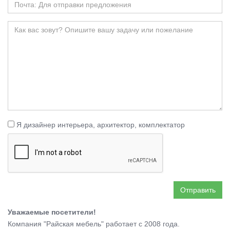
Я дизайнер интерьера, архитектор, комплектатор
Отправить
Уважаемые посетители!
Компания "Райская мебель" работает с 2008 года.