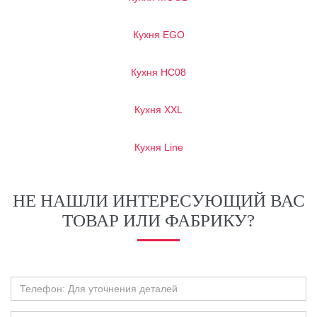
Кухня EGO
Кухня HC08
Кухня XXL
Кухня Line
НЕ НАШЛИ ИНТЕРЕСУЮЩИЙ ВАС
ТОВАР ИЛИ ФАБРИКУ?