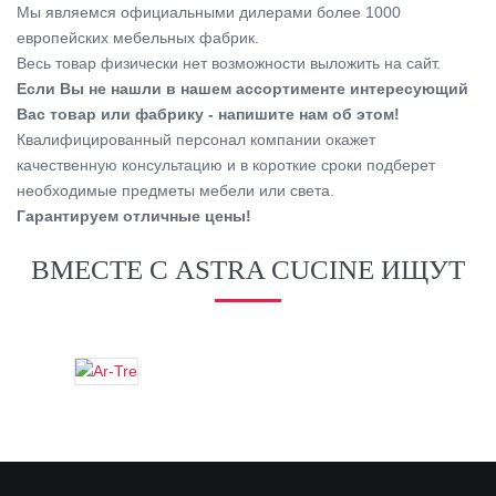
Мы являемся официальными дилерами более 1000
европейских мебельных фабрик.
Весь товар физически нет возможности выложить на сайт.
Если Вы не нашли в нашем ассортименте интересующий
Вас товар или фабрику - напишите нам об этом!
Квалифицированный персонал компании окажет
качественную консультацию и в короткие сроки подберет
необходимые предметы мебели или света.
Гарантируем отличные цены!
ВМЕСТЕ С ASTRA CUCINE ИЩУТ