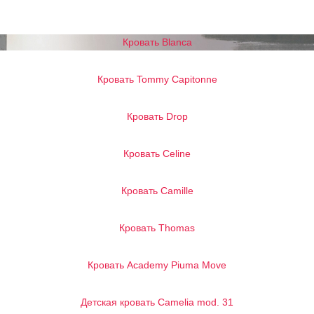
Кровать Blanca
Кровать Tommy Сapitonne
Кровать Drop
Кровать Celine
Кровать Camille
Кровать Thomas
Кровать Academy Piuma Move
Детская кровать Camelia mod. 31