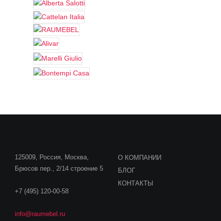
125009, Россия, Москва,
О КОМПАНИИ
Брюсов пер., 2/14 строение 5
БЛОГ
КОНТАКТЫ
+7 (495) 120-00-58
info@raumebel.ru