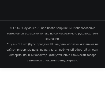
© ООО "Раумебель", все права защищены. Использование
материалов возможно только по согласованию с руководством
компании.
*1 у.е.= 1 Euro (Курс продажи ЦБ на день оплаты) Указанные на
сайте примерные цены не являются публичной офертой и носят
информационный характер. Для уточнения стоимости товара
свяжитесь с нашими менеджерами.