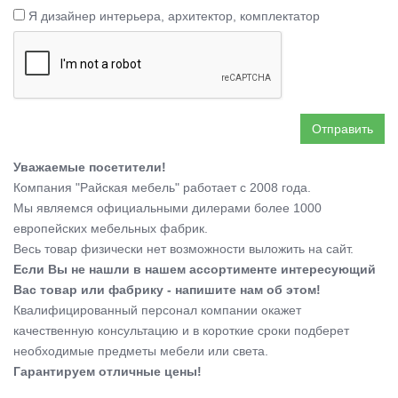
Я дизайнер интерьера, архитектор, комплектатор
Отправить
Уважаемые посетители!
Компания "Райская мебель" работает с 2008 года.
Мы являемся официальными дилерами более 1000
европейских мебельных фабрик.
Весь товар физически нет возможности выложить на сайт.
Если Вы не нашли в нашем ассортименте интересующий
Вас товар или фабрику - напишите нам об этом!
Квалифицированный персонал компании окажет
качественную консультацию и в короткие сроки подберет
необходимые предметы мебели или света.
Гарантируем отличные цены!