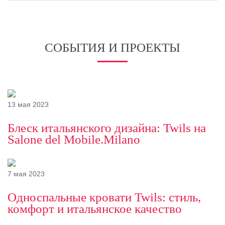
СОБЫТИЯ И ПРОЕКТЫ
13 мая 2023
Блеск итальянского дизайна: Twils на
Salone del Mobile.Milano
7 мая 2023
Односпальные кровати Twils: стиль,
комфорт и итальянское качество