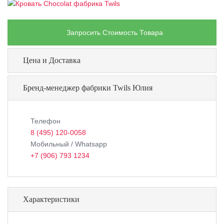
Запросить Стоимость Товара
Цена и Доставка
Бренд-менеджер фабрики Twils Юлия
Телефон
8 (495) 120-0058
Мобильный / Whatsapp
+7 (906) 793 1234
Характеристики