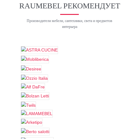
RAUMEBEL РЕКОМЕНДУЕТ
Производители мебели, сантехники, света и предметов
интерьера