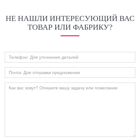
НЕ НАШЛИ ИНТЕРЕСУЮЩИЙ ВАС
ТОВАР ИЛИ ФАБРИКУ?