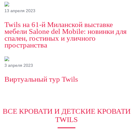
13 апреля 2023
Twils на 61-й Миланской выставке
мебели Salone del Mobile: новинки для
спален, гостиных и уличного
пространства
3 апреля 2023
Виртуальный тур Twils
ВСЕ КРОВАТИ И ДЕТСКИЕ КРОВАТИ
TWILS